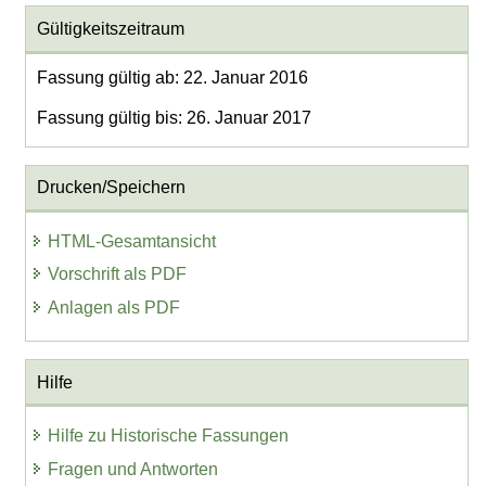
Gültigkeitszeitraum
Fassung gültig ab: 22. Januar 2016
Fassung gültig bis: 26. Januar 2017
Drucken/Speichern
HTML-Gesamtansicht
Vorschrift als PDF
Anlagen als PDF
Hilfe
Hilfe zu Historische Fassungen
Fragen und Antworten