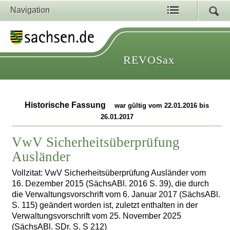
Navigation
REVOSax
Historische Fassung
war gültig vom 22.01.2016 bis
26.01.2017
VwV Sicherheitsüberprüfung
Ausländer
Vollzitat: VwV Sicherheitsüberprüfung Ausländer vom
16. Dezember 2015 (SächsABl. 2016 S. 39), die durch
die Verwaltungsvorschrift vom 6. Januar 2017 (SächsABl.
S. 115) geändert worden ist, zuletzt enthalten in der
Verwaltungsvorschrift vom 25. November 2025
(SächsABl. SDr. S. S 212)