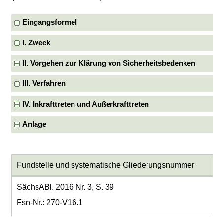
Eingangsformel
I. Zweck
II. Vorgehen zur Klärung von Sicherheitsbedenken
III. Verfahren
IV. Inkrafttreten und Außerkrafttreten
Anlage
Fundstelle und systematische Gliederungsnummer
SächsABl. 2016 Nr. 3, S. 39
Fsn-Nr.: 270-V16.1