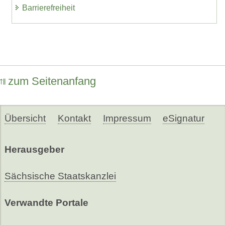
Barrierefreiheit
zum Seitenanfang
Übersicht
Kontakt
Impressum
eSignatur
Herausgeber
Sächsische Staatskanzlei
Verwandte Portale