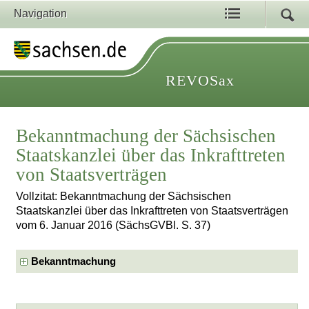
Navigation
REVOSax
Bekanntmachung der Sächsischen
Staatskanzlei über das Inkrafttreten
von Staatsverträgen
Vollzitat: Bekanntmachung der Sächsischen
Staatskanzlei über das Inkrafttreten von Staatsverträgen
vom 6. Januar 2016 (SächsGVBl. S. 37)
Bekanntmachung