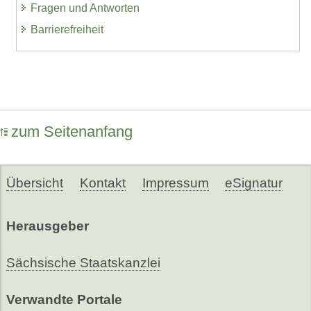
Fragen und Antworten
Barrierefreiheit
zum Seitenanfang
Übersicht
Kontakt
Impressum
eSignatur
Herausgeber
Sächsische Staatskanzlei
Verwandte Portale