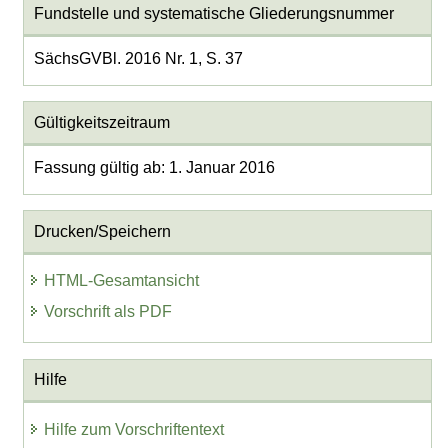
Fundstelle und systematische Gliederungsnummer
SächsGVBl. 2016 Nr. 1, S. 37
Gültigkeitszeitraum
Fassung gültig ab: 1. Januar 2016
Drucken/Speichern
HTML-Gesamtansicht
Vorschrift als PDF
Hilfe
Hilfe zum Vorschriftentext