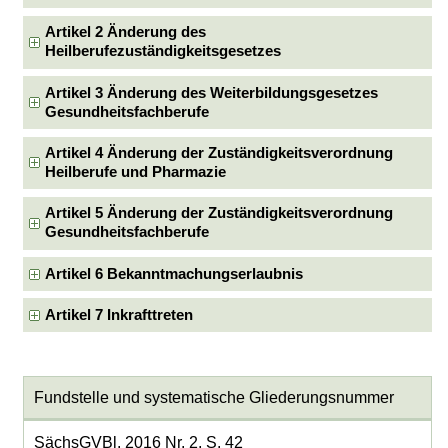
Artikel 2 Änderung des
Heilberufezuständigkeitsgesetzes
Artikel 3 Änderung des Weiterbildungsgesetzes
Gesundheitsfachberufe
Artikel 4 Änderung der Zuständigkeitsverordnung
Heilberufe und Pharmazie
Artikel 5 Änderung der Zuständigkeitsverordnung
Gesundheitsfachberufe
Artikel 6 Bekanntmachungserlaubnis
Artikel 7 Inkrafttreten
Fundstelle und systematische Gliederungsnummer
SächsGVBl. 2016 Nr. 2, S. 42