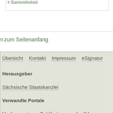
Barrierefreiheit
zum Seitenanfang
Übersicht
Kontakt
Impressum
eSignatur
Herausgeber
Sächsische Staatskanzlei
Verwandte Portale