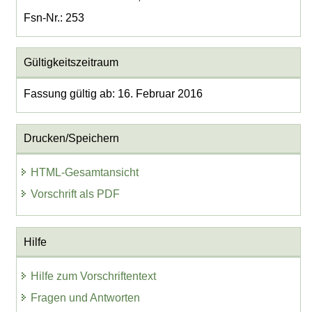
Fsn-Nr.: 253
Gültigkeitszeitraum
Fassung gültig ab: 16. Februar 2016
Drucken/Speichern
HTML-Gesamtansicht
Vorschrift als PDF
Hilfe
Hilfe zum Vorschriftentext
Fragen und Antworten