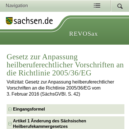
Navigation
REVOSax
Gesetz zur Anpassung
heilberuferechtlicher Vorschriften an
die Richtlinie 2005/36/EG
Vollzitat: Gesetz zur Anpassung heilberuferechtlicher
Vorschriften an die Richtlinie 2005/36/EG vom
3. Februar 2016 (SächsGVBl. S. 42)
Eingangsformel
Artikel 1 Änderung des Sächsischen
Heilberufekammergesetzes