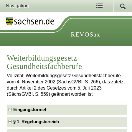
Navigation
REVOSax
Weiterbildungsgesetz
Gesundheitsfachberufe
Vollzitat: Weiterbildungsgesetz Gesundheitsfachberufe
vom 4. November 2002 (SächsGVBl. S. 266), das zuletzt
durch Artikel 2 des Gesetzes vom 5. Juli 2023
(SächsGVBl. S. 559) geändert worden ist
Eingangsformel
§ 1 Regelungsbereich