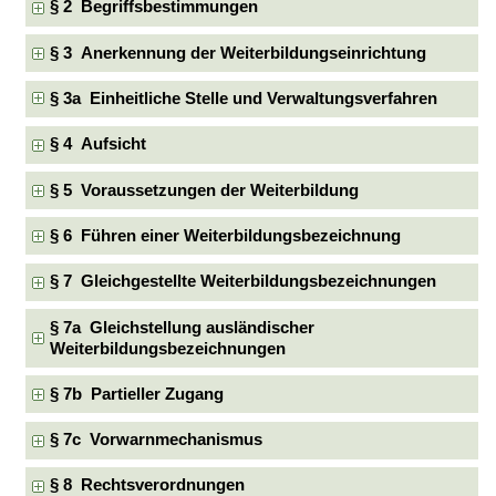
§ 2 Begriffsbestimmungen
§ 3 Anerkennung der Weiterbildungseinrichtung
§ 3a Einheitliche Stelle und Verwaltungsverfahren
§ 4 Aufsicht
§ 5 Voraussetzungen der Weiterbildung
§ 6 Führen einer Weiterbildungsbezeichnung
§ 7 Gleichgestellte Weiterbildungsbezeichnungen
§ 7a Gleichstellung ausländischer
Weiterbildungsbezeichnungen
§ 7b Partieller Zugang
§ 7c Vorwarnmechanismus
§ 8 Rechtsverordnungen