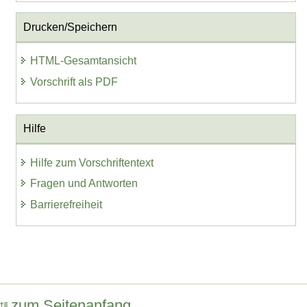
Drucken/Speichern
HTML-Gesamtansicht
Vorschrift als PDF
Hilfe
Hilfe zum Vorschriftentext
Fragen und Antworten
Barrierefreiheit
zum Seitenanfang