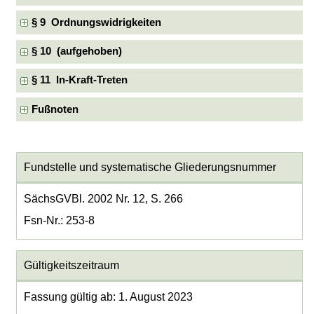
§ 9 Ordnungswidrigkeiten
§ 10 (aufgehoben)
§ 11 In-Kraft-Treten
Fußnoten
Fundstelle und systematische Gliederungsnummer
SächsGVBl. 2002 Nr. 12, S. 266
Fsn-Nr.: 253-8
Gültigkeitszeitraum
Fassung gültig ab: 1. August 2023