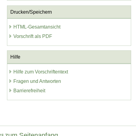
Drucken/Speichern
HTML-Gesamtansicht
Vorschrift als PDF
Hilfe
Hilfe zum Vorschriftentext
Fragen und Antworten
Barrierefreiheit
zum Seitenanfang