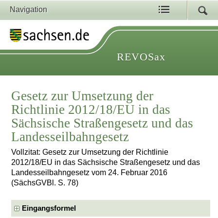
Navigation
REVOSax
Gesetz zur Umsetzung der
Richtlinie 2012/18/EU in das
Sächsische Straßengesetz und das
Landesseilbahngesetz
Vollzitat: Gesetz zur Umsetzung der Richtlinie
2012/18/EU in das Sächsische Straßengesetz und das
Landesseilbahngesetz vom 24. Februar 2016
(SächsGVBl. S. 78)
Eingangsformel