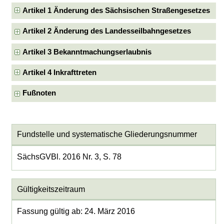
Artikel 1 Änderung des Sächsischen Straßengesetzes
Artikel 2 Änderung des Landesseilbahngesetzes
Artikel 3 Bekanntmachungserlaubnis
Artikel 4 Inkrafttreten
Fußnoten
Fundstelle und systematische Gliederungsnummer
SächsGVBl. 2016 Nr. 3, S. 78
Gültigkeitszeitraum
Fassung gültig ab: 24. März 2016