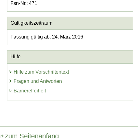
Fsn-Nr.: 471
Gültigkeitszeitraum
Fassung gültig ab: 24. März 2016
Hilfe
Hilfe zum Vorschriftentext
Fragen und Antworten
Barrierefreiheit
zum Seitenanfang