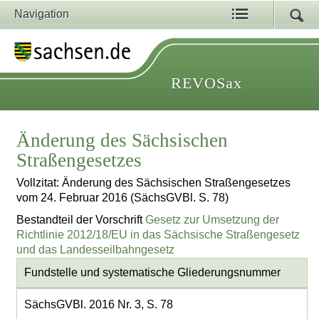
Navigation
REVOSax
Änderung des Sächsischen
Straßengesetzes
Vollzitat: Änderung des Sächsischen Straßengesetzes
vom 24. Februar 2016 (SächsGVBl. S. 78)
Bestandteil der Vorschrift
Gesetz zur Umsetzung der
Richtlinie 2012/18/EU in das Sächsische Straßengesetz
und das Landesseilbahngesetz
Fundstelle und systematische Gliederungsnummer
SächsGVBl. 2016 Nr. 3, S. 78