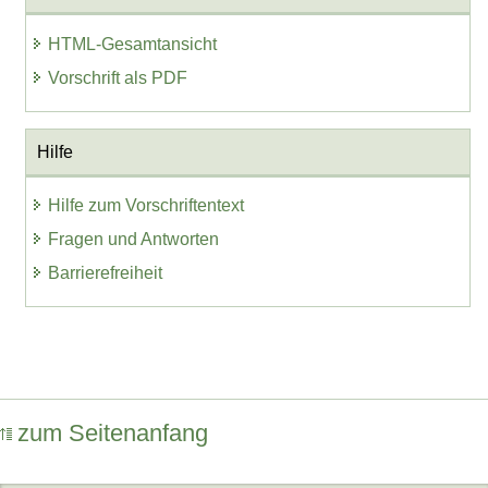
HTML-Gesamtansicht
Vorschrift als PDF
Hilfe
Hilfe zum Vorschriftentext
Fragen und Antworten
Barrierefreiheit
zum Seitenanfang