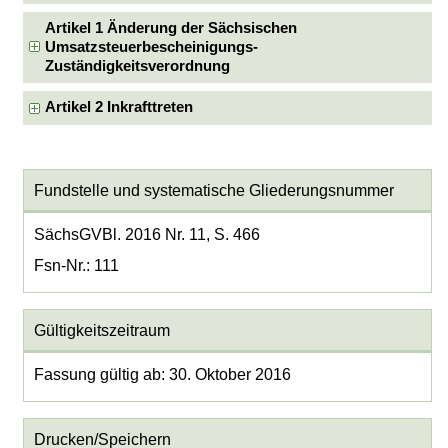
Artikel 1 Änderung der Sächsischen
Umsatzsteuerbescheinigungs-
Zuständigkeitsverordnung
Artikel 2 Inkrafttreten
Fundstelle und systematische Gliederungsnummer
SächsGVBl. 2016 Nr. 11, S. 466
Fsn-Nr.: 111
Gültigkeitszeitraum
Fassung gültig ab: 30. Oktober 2016
Drucken/Speichern