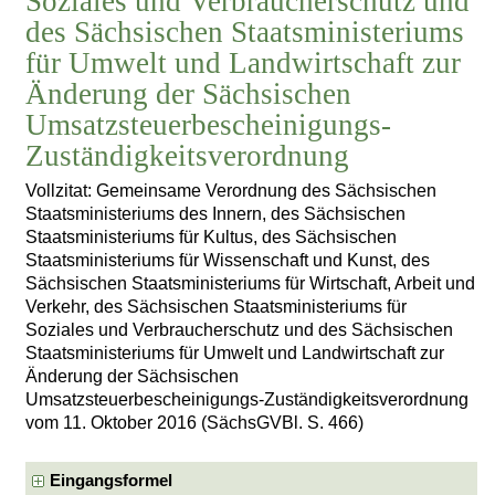
Soziales und Verbraucherschutz und
des Sächsischen Staatsministeriums
für Umwelt und Landwirtschaft zur
Änderung der Sächsischen
Umsatzsteuerbescheinigungs-
Zuständigkeitsverordnung
Vollzitat: Gemeinsame Verordnung des Sächsischen
Staatsministeriums des Innern, des Sächsischen
Staatsministeriums für Kultus, des Sächsischen
Staatsministeriums für Wissenschaft und Kunst, des
Sächsischen Staatsministeriums für Wirtschaft, Arbeit und
Verkehr, des Sächsischen Staatsministeriums für
Soziales und Verbraucherschutz und des Sächsischen
Staatsministeriums für Umwelt und Landwirtschaft zur
Änderung der Sächsischen
Umsatzsteuerbescheinigungs-Zuständigkeitsverordnung
vom 11. Oktober 2016 (SächsGVBl. S. 466)
Eingangsformel