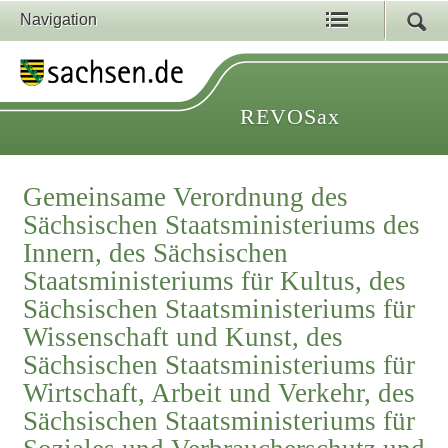
Navigation
REVOSax
Gemeinsame Verordnung des
Sächsischen Staatsministeriums des
Innern, des Sächsischen
Staatsministeriums für Kultus, des
Sächsischen Staatsministeriums für
Wissenschaft und Kunst, des
Sächsischen Staatsministeriums für
Wirtschaft, Arbeit und Verkehr, des
Sächsischen Staatsministeriums für