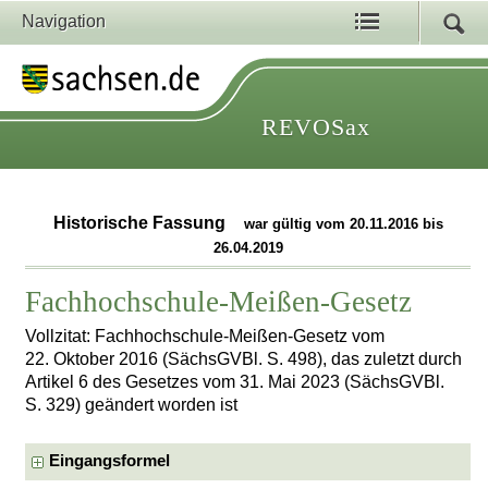
Navigation
REVOSax
Historische Fassung
war gültig vom 20.11.2016 bis
26.04.2019
Fachhochschule-Meißen-Gesetz
Vollzitat: Fachhochschule-Meißen-Gesetz vom
22. Oktober 2016 (SächsGVBl. S. 498), das zuletzt durch
Artikel 6 des Gesetzes vom 31. Mai 2023 (SächsGVBl.
S. 329) geändert worden ist
Eingangsformel