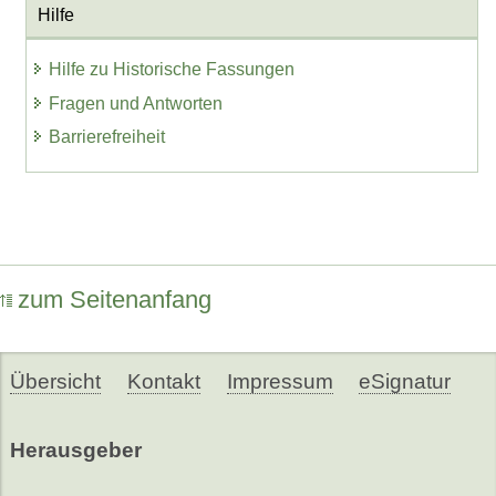
Hilfe
Hilfe zu Historische Fassungen
Fragen und Antworten
Barrierefreiheit
zum Seitenanfang
Übersicht
Kontakt
Impressum
eSignatur
Herausgeber