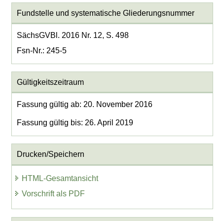
Fundstelle und systematische Gliederungsnummer
SächsGVBl. 2016 Nr. 12, S. 498
Fsn-Nr.: 245-5
Gültigkeitszeitraum
Fassung gültig ab: 20. November 2016
Fassung gültig bis: 26. April 2019
Drucken/Speichern
HTML-Gesamtansicht
Vorschrift als PDF