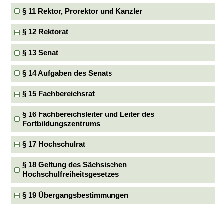
§ 11 Rektor, Prorektor und Kanzler
§ 12 Rektorat
§ 13 Senat
§ 14 Aufgaben des Senats
§ 15 Fachbereichsrat
§ 16 Fachbereichsleiter und Leiter des
Fortbildungszentrums
§ 17 Hochschulrat
§ 18 Geltung des Sächsischen
Hochschulfreiheitsgesetzes
§ 19 Übergangsbestimmungen