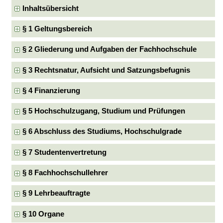
Inhaltsübersicht
§ 1 Geltungsbereich
§ 2 Gliederung und Aufgaben der Fachhochschule
§ 3 Rechtsnatur, Aufsicht und Satzungsbefugnis
§ 4 Finanzierung
§ 5 Hochschulzugang, Studium und Prüfungen
§ 6 Abschluss des Studiums, Hochschulgrade
§ 7 Studentenvertretung
§ 8 Fachhochschullehrer
§ 9 Lehrbeauftragte
§ 10 Organe