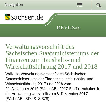
Navigation
REVOSax
Verwaltungsvorschrift des
Sächsischen Staatsministeriums der
Finanzen zur Haushalts- und
Wirtschaftsführung 2017 und 2018
Vollzitat: Verwaltungsvorschrift des Sächsischen
Staatsministeriums der Finanzen zur Haushalts- und
Wirtschaftsführung 2017 und 2018 vom
21. Dezember 2016 (SächsABl. 2017 S. 47), enthalten in
der Verwaltungsvorschrift vom 8. Dezember 2017
(SächsABl. SDr. S. S 378)