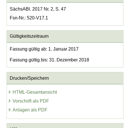
SächsABl. 2017 Nr. 2, S. 47
Fsn-Nr.: 520-V17.1
Gültigkeitszeitraum
Fassung gültig ab: 1. Januar 2017
Fassung gültig bis: 31. Dezember 2018
Drucken/Speichern
HTML-Gesamtansicht
Vorschrift als PDF
Anlagen als PDF