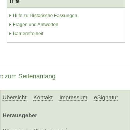
Hilfe
Hilfe zu Historische Fassungen
Fragen und Antworten
Barrierefreiheit
zum Seitenanfang
Übersicht
Kontakt
Impressum
eSignatur
Herausgeber