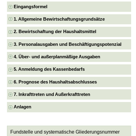
Eingangsformel
1. Allgemeine Bewirtschaftungsgrundsätze
2. Bewirtschaftung der Haushaltsmittel
3. Personalausgaben und Beschäftigungspotenzial
4. Über- und außerplanmäßige Ausgaben
5. Anmeldung des Kassenbedarfs
6. Prognose des Haushaltsabschlusses
7. Inkrafttreten und Außerkrafttreten
Anlagen
Fundstelle und systematische Gliederungsnummer