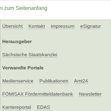
zum Seitenanfang
Übersicht
Kontakt
Impressum
eSignatur
Herausgeber
Sächsische Staatskanzlei
Verwandte Portale
Medienservice
Publikationen
Amt24
FÖMISAX Fördermitteldatenbank
Newsletter
Karriereportal
EDAS