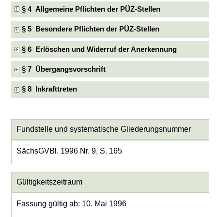
§ 4 Allgemeine Pflichten der PÜZ-Stellen
§ 5 Besondere Pflichten der PÜZ-Stellen
§ 6 Erlöschen und Widerruf der Anerkennung
§ 7 Übergangsvorschrift
§ 8 Inkrafttreten
Fundstelle und systematische Gliederungsnummer
SächsGVBl. 1996 Nr. 9, S. 165
Gültigkeitszeitraum
Fassung gültig ab: 10. Mai 1996