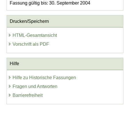
Fassung gültig bis: 30. September 2004
Drucken/Speichern
HTML-Gesamtansicht
Vorschrift als PDF
Hilfe
Hilfe zu Historische Fassungen
Fragen und Antworten
Barrierefreiheit