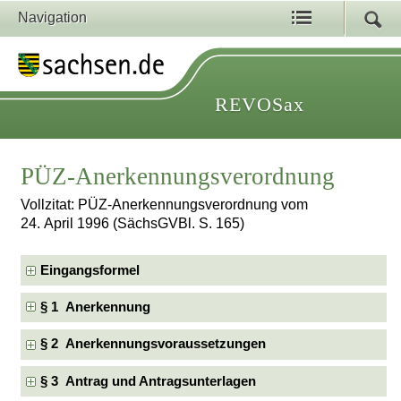
Navigation
REVOSax
PÜZ-Anerkennungsverordnung
Vollzitat: PÜZ-Anerkennungsverordnung vom
24. April 1996 (SächsGVBl. S. 165)
Eingangsformel
§ 1 Anerkennung
§ 2 Anerkennungsvoraussetzungen
§ 3 Antrag und Antragsunterlagen