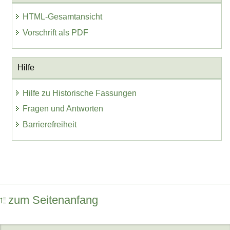
HTML-Gesamtansicht
Vorschrift als PDF
Hilfe
Hilfe zu Historische Fassungen
Fragen und Antworten
Barrierefreiheit
zum Seitenanfang