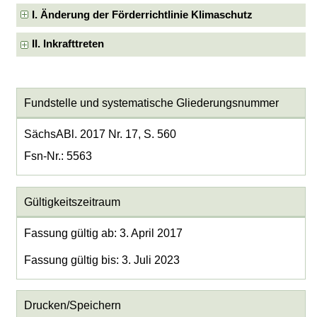
I. Änderung der Förderrichtlinie Klimaschutz
II. Inkrafttreten
Fundstelle und systematische Gliederungsnummer
SächsABl. 2017 Nr. 17, S. 560
Fsn-Nr.: 5563
Gültigkeitszeitraum
Fassung gültig ab: 3. April 2017
Fassung gültig bis: 3. Juli 2023
Drucken/Speichern