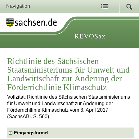
Navigation
REVOSax
Richtlinie des Sächsischen
Staatsministeriums für Umwelt und
Landwirtschaft zur Änderung der
Förderrichtlinie Klimaschutz
Vollzitat: Richtlinie des Sächsischen Staatsministeriums
für Umwelt und Landwirtschaft zur Änderung der
Förderrichtlinie Klimaschutz vom 3. April 2017
(SächsABl. S. 560)
Eingangsformel