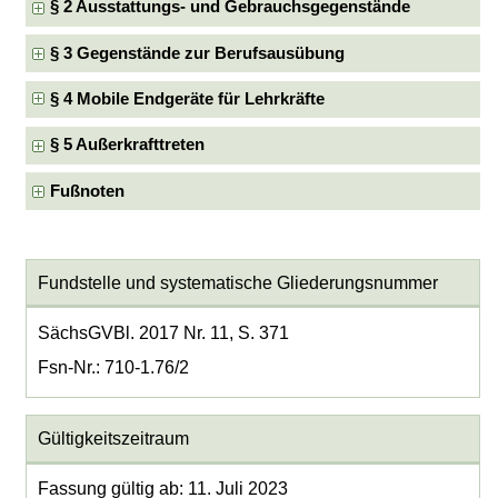
§ 2 Ausstattungs- und Gebrauchsgegenstände
§ 3 Gegenstände zur Berufsausübung
§ 4 Mobile Endgeräte für Lehrkräfte
§ 5 Außerkrafttreten
Fußnoten
Fundstelle und systematische Gliederungsnummer
SächsGVBl. 2017 Nr. 11, S. 371
Fsn-Nr.: 710-1.76/2
Gültigkeitszeitraum
Fassung gültig ab: 11. Juli 2023