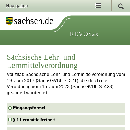
Navigation
REVOSax
Sächsische Lehr- und
Lernmittelverordnung
Vollzitat: Sächsische Lehr- und Lernmittelverordnung vom
19. Juni 2017 (SächsGVBl. S. 371), die durch die
Verordnung vom 15. Juni 2023 (SächsGVBl. S. 428)
geändert worden ist
Eingangsformel
§ 1 Lernmittelfreiheit