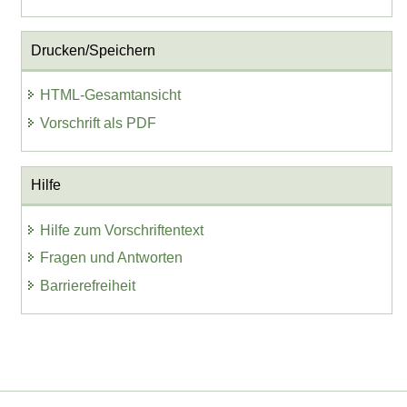
Drucken/Speichern
HTML-Gesamtansicht
Vorschrift als PDF
Hilfe
Hilfe zum Vorschriftentext
Fragen und Antworten
Barrierefreiheit