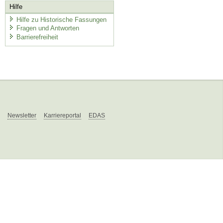
Hilfe
Hilfe zu Historische Fassungen
Fragen und Antworten
Barrierefreiheit
Newsletter
Karriereportal
EDAS