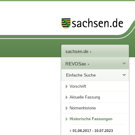
sachsen.de
REVOSax
Einfache Suche
Vorschrift
Aktuelle Fassung
Normenhistorie
Historische Fassungen
01.08.2017 - 10.07.2023