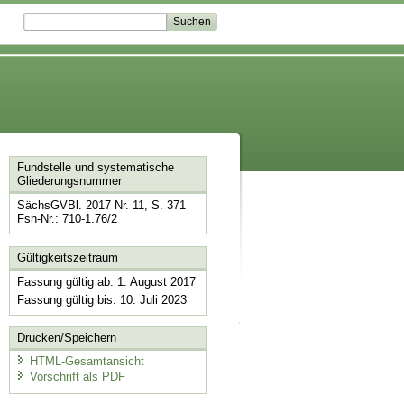
Fundstelle und systematische
Gliederungsnummer
SächsGVBl. 2017 Nr. 11, S. 371
Fsn-Nr.: 710-1.76/2
Gültigkeitszeitraum
Fassung gültig ab: 1. August 2017
Fassung gültig bis: 10. Juli 2023
Drucken/Speichern
HTML-Gesamtansicht
Vorschrift als PDF