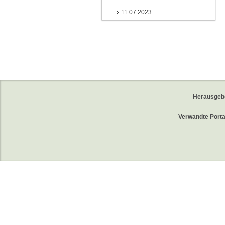
11.07.2023
Herausgeb
Verwandte Porta