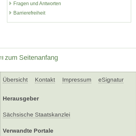
Fragen und Antworten
Barrierefreiheit
zum Seitenanfang
Übersicht
Kontakt
Impressum
eSignatur
Herausgeber
Sächsische Staatskanzlei
Verwandte Portale