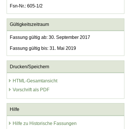
Fsn-Nr.: 605-1/2
Gültigkeitszeitraum
Fassung gültig ab: 30. September 2017
Fassung gültig bis: 31. Mai 2019
Drucken/Speichern
HTML-Gesamtansicht
Vorschrift als PDF
Hilfe
Hilfe zu Historische Fassungen