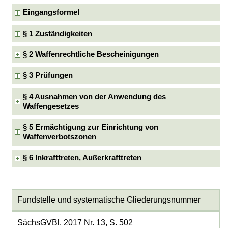
Eingangsformel
§ 1 Zuständigkeiten
§ 2 Waffenrechtliche Bescheinigungen
§ 3 Prüfungen
§ 4 Ausnahmen von der Anwendung des
Waffengesetzes
§ 5 Ermächtigung zur Einrichtung von
Waffenverbotszonen
§ 6 Inkrafttreten, Außerkrafttreten
Fundstelle und systematische Gliederungsnummer
SächsGVBl. 2017 Nr. 13, S. 502