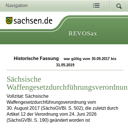
Navigation
REVOSax
Historische Fassung
war gültig vom 30.09.2017 bis
31.05.2019
Sächsische
Waffengesetzdurchführungsverordnu
Vollzitat: Sächsische
Waffengesetzdurchführungsverordnung vom
30. August 2017 (SächsGVBl. S. 502), die zuletzt durch
Artikel 12 der Verordnung vom 24. Juni 2026
(SächsGVBl. S. 190) geändert worden ist