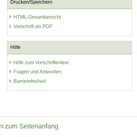
Drucken/Speichern
HTML-Gesamtansicht
Vorschrift als PDF
Hilfe
Hilfe zum Vorschriftentext
Fragen und Antworten
Barrierefreiheit
zum Seitenanfang