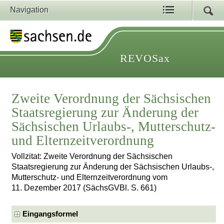
Navigation
REVOSax
Zweite Verordnung der Sächsischen
Staatsregierung zur Änderung der
Sächsischen Urlaubs-, Mutterschutz-
und Elternzeitverordnung
Vollzitat: Zweite Verordnung der Sächsischen
Staatsregierung zur Änderung der Sächsischen Urlaubs-,
Mutterschutz- und Elternzeitverordnung vom
11. Dezember 2017 (SächsGVBl. S. 661)
Eingangsformel