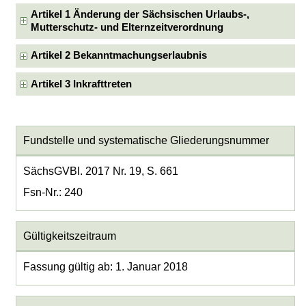
Artikel 1 Änderung der Sächsischen Urlaubs-,
Mutterschutz- und Elternzeitverordnung
Artikel 2 Bekanntmachungserlaubnis
Artikel 3 Inkrafttreten
Fundstelle und systematische Gliederungsnummer
SächsGVBl. 2017 Nr. 19, S. 661
Fsn-Nr.: 240
Gültigkeitszeitraum
Fassung gültig ab: 1. Januar 2018