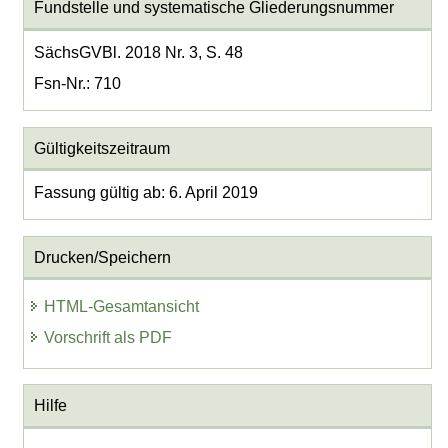
Fundstelle und systematische Gliederungsnummer
SächsGVBl. 2018 Nr. 3, S. 48
Fsn-Nr.: 710
Gültigkeitszeitraum
Fassung gültig ab: 6. April 2019
Drucken/Speichern
HTML-Gesamtansicht
Vorschrift als PDF
Hilfe