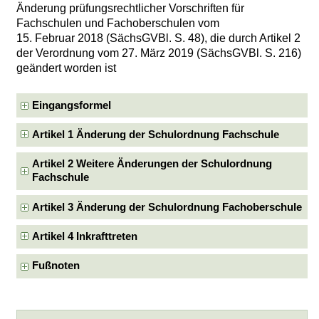
Änderung prüfungsrechtlicher Vorschriften für
Fachschulen und Fachoberschulen vom
15. Februar 2018 (SächsGVBl. S. 48), die durch Artikel 2
der Verordnung vom 27. März 2019 (SächsGVBl. S. 216)
geändert worden ist
Eingangsformel
Artikel 1 Änderung der Schulordnung Fachschule
Artikel 2 Weitere Änderungen der Schulordnung
Fachschule
Artikel 3 Änderung der Schulordnung Fachoberschule
Artikel 4 Inkrafttreten
Fußnoten