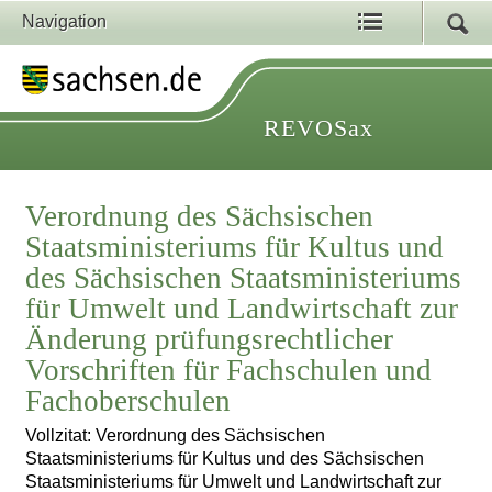
Navigation
REVOSax
Verordnung des Sächsischen
Staatsministeriums für Kultus und
des Sächsischen Staatsministeriums
für Umwelt und Landwirtschaft zur
Änderung prüfungsrechtlicher
Vorschriften für Fachschulen und
Fachoberschulen
Vollzitat: Verordnung des Sächsischen
Staatsministeriums für Kultus und des Sächsischen
Staatsministeriums für Umwelt und Landwirtschaft zur