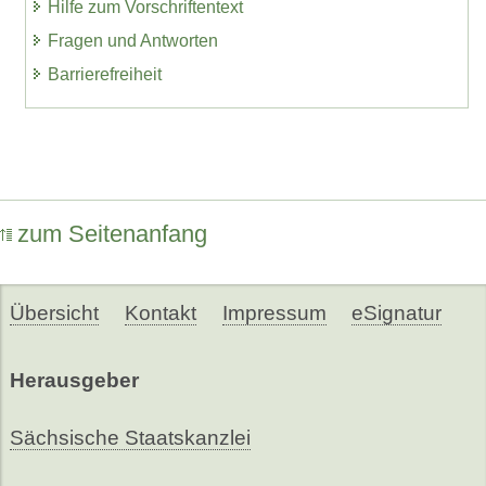
Hilfe zum Vorschriftentext
Fragen und Antworten
Barrierefreiheit
zum Seitenanfang
Übersicht
Kontakt
Impressum
eSignatur
Herausgeber
Sächsische Staatskanzlei