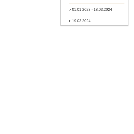
01.01.2023 - 18.03.2024
19.03.2024