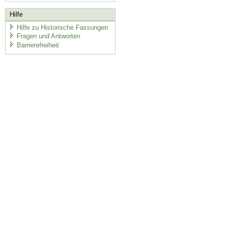
Hilfe
Hilfe zu Historische Fassungen
Fragen und Antworten
Barrierefreiheit