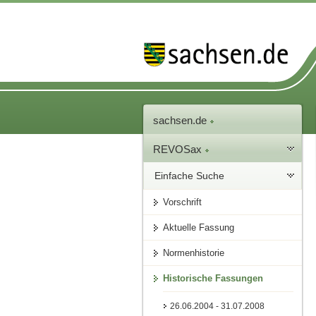
sachsen.de
REVOSax
Einfache Suche
Vorschrift
Aktuelle Fassung
Normenhistorie
Historische Fassungen
26.06.2004 - 31.07.2008