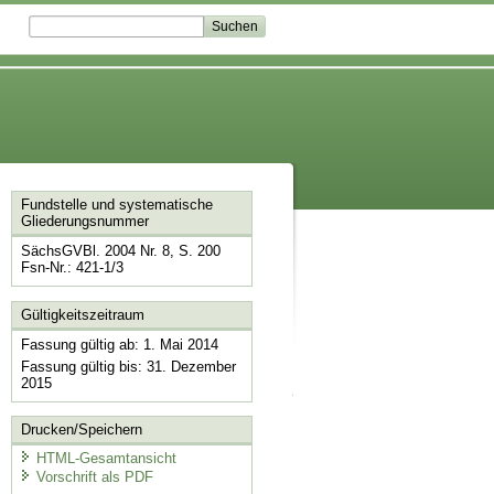
Fundstelle und systematische
Gliederungsnummer
SächsGVBl. 2004 Nr. 8, S. 200
Fsn-Nr.: 421-1/3
Gültigkeitszeitraum
Fassung gültig ab: 1. Mai 2014
Fassung gültig bis: 31. Dezember
2015
Drucken/Speichern
HTML-Gesamtansicht
Vorschrift als PDF