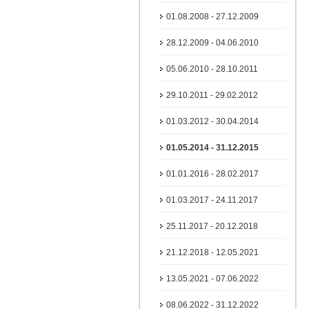
01.08.2008 - 27.12.2009
28.12.2009 - 04.06.2010
05.06.2010 - 28.10.2011
29.10.2011 - 29.02.2012
01.03.2012 - 30.04.2014
01.05.2014 - 31.12.2015
01.01.2016 - 28.02.2017
01.03.2017 - 24.11.2017
25.11.2017 - 20.12.2018
21.12.2018 - 12.05.2021
13.05.2021 - 07.06.2022
08.06.2022 - 31.12.2022