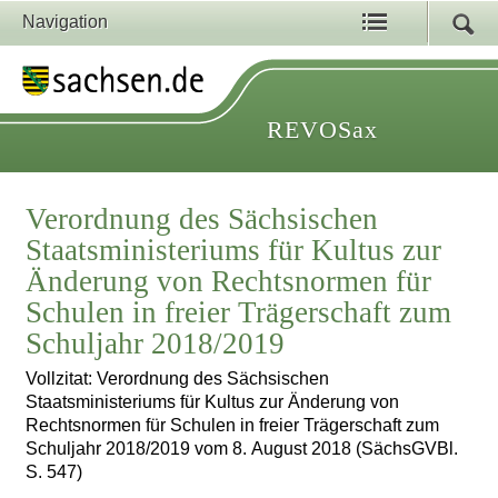
Navigation
REVOSax
Verordnung des Sächsischen
Staatsministeriums für Kultus zur
Änderung von Rechtsnormen für
Schulen in freier Trägerschaft zum
Schuljahr 2018/2019
Vollzitat: Verordnung des Sächsischen
Staatsministeriums für Kultus zur Änderung von
Rechtsnormen für Schulen in freier Trägerschaft zum
Schuljahr 2018/2019 vom 8. August 2018 (SächsGVBl.
S. 547)