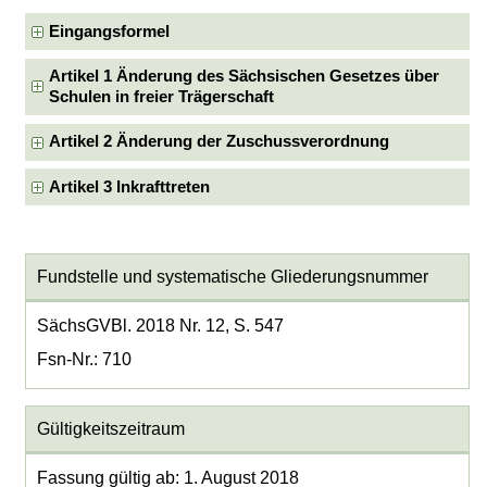
Eingangsformel
Artikel 1 Änderung des Sächsischen Gesetzes über
Schulen in freier Trägerschaft
Artikel 2 Änderung der Zuschussverordnung
Artikel 3 Inkrafttreten
Fundstelle und systematische Gliederungsnummer
SächsGVBl. 2018 Nr. 12, S. 547
Fsn-Nr.: 710
Gültigkeitszeitraum
Fassung gültig ab: 1. August 2018