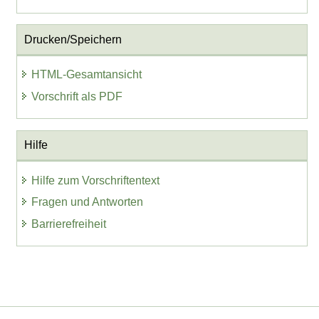
Drucken/Speichern
HTML-Gesamtansicht
Vorschrift als PDF
Hilfe
Hilfe zum Vorschriftentext
Fragen und Antworten
Barrierefreiheit