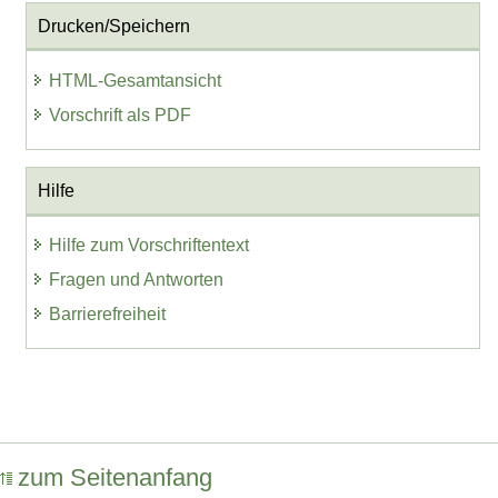
Drucken/Speichern
HTML-Gesamtansicht
Vorschrift als PDF
Hilfe
Hilfe zum Vorschriftentext
Fragen und Antworten
Barrierefreiheit
zum Seitenanfang