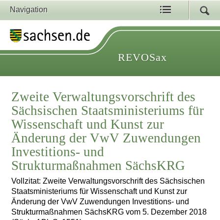
Navigation
REVOSax
Zweite Verwaltungsvorschrift des
Sächsischen Staatsministeriums für
Wissenschaft und Kunst zur
Änderung der VwV Zuwendungen
Investitions- und
Strukturmaßnahmen SächsKRG
Vollzitat: Zweite Verwaltungsvorschrift des Sächsischen
Staatsministeriums für Wissenschaft und Kunst zur
Änderung der VwV Zuwendungen Investitions- und
Strukturmaßnahmen SächsKRG vom 5. Dezember 2018