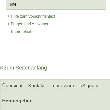
Hilfe
Hilfe zum Vorschriftentext
Fragen und Antworten
Barrierefreiheit
zum Seitenanfang
Übersicht
Kontakt
Impressum
eSignatur
Herausgeber