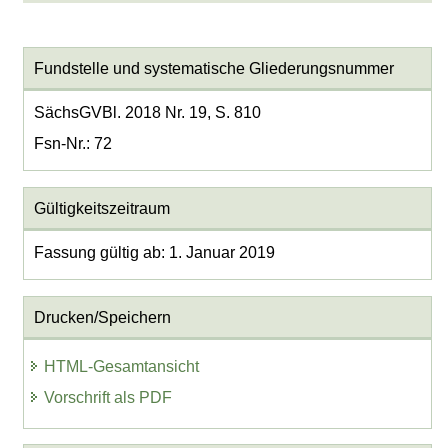
Fundstelle und systematische Gliederungsnummer
SächsGVBl. 2018 Nr. 19, S. 810
Fsn-Nr.: 72
Gültigkeitszeitraum
Fassung gültig ab: 1. Januar 2019
Drucken/Speichern
HTML-Gesamtansicht
Vorschrift als PDF