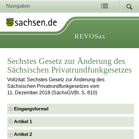
Navigation
REVOSax
Sechstes Gesetz zur Änderung des
Sächsischen Privatrundfunkgesetzes
Vollzitat: Sechstes Gesetz zur Änderung des
Sächsischen Privatrundfunkgesetzes vom
11. Dezember 2018 (SächsGVBl. S. 810)
Eingangsformel
Artikel 1
Artikel 2