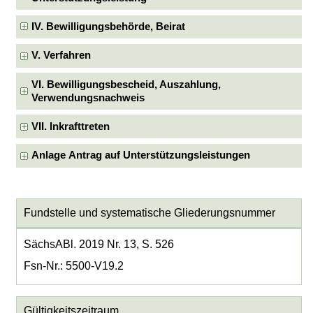
IV. Bewilligungsbehörde, Beirat
V. Verfahren
VI. Bewilligungsbescheid, Auszahlung,
Verwendungsnachweis
VII. Inkrafttreten
Anlage Antrag auf Unterstützungsleistungen
Fundstelle und systematische Gliederungsnummer
SächsABl. 2019 Nr. 13, S. 526
Fsn-Nr.: 5500-V19.2
Gültigkeitszeitraum