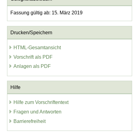
Fassung gültig ab: 15. März 2019
Drucken/Speichern
HTML-Gesamtansicht
Vorschrift als PDF
Anlagen als PDF
Hilfe
Hilfe zum Vorschriftentext
Fragen und Antworten
Barrierefreiheit