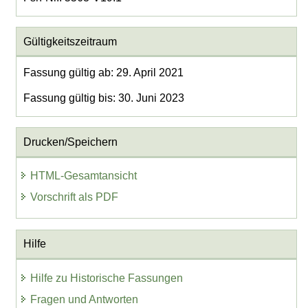
Gültigkeitszeitraum
Fassung gültig ab: 29. April 2021
Fassung gültig bis: 30. Juni 2023
Drucken/Speichern
HTML-Gesamtansicht
Vorschrift als PDF
Hilfe
Hilfe zu Historische Fassungen
Fragen und Antworten