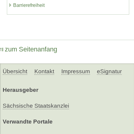
Barrierefreiheit
zum Seitenanfang
Übersicht
Kontakt
Impressum
eSignatur
Herausgeber
Sächsische Staatskanzlei
Verwandte Portale