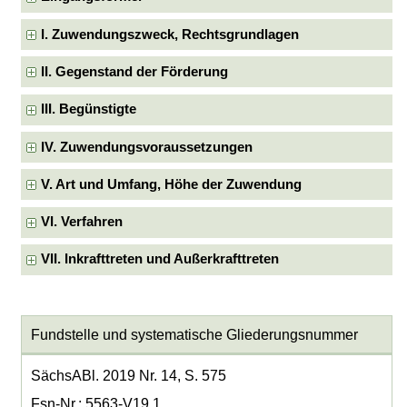
I. Zuwendungszweck, Rechtsgrundlagen
II. Gegenstand der Förderung
III. Begünstigte
IV. Zuwendungsvoraussetzungen
V. Art und Umfang, Höhe der Zuwendung
VI. Verfahren
VII. Inkrafttreten und Außerkrafttreten
Fundstelle und systematische Gliederungsnummer
SächsABl. 2019 Nr. 14, S. 575
Fsn-Nr.: 5563-V19.1