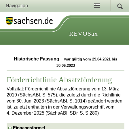
Navigation
REVOSax
Historische Fassung
war gültig vom 29.04.2021 bis
30.06.2023
Förderrichtlinie Absatzförderung
Vollzitat: Förderrichtlinie Absatzförderung vom 13. März
2019 (SächsABl. S. 575), die zuletzt durch die Richtlinie
vom 30. Juni 2023 (SächsABl. S. 1014) geändert worden
ist, zuletzt enthalten in der Verwaltungsvorschrift vom
4. Dezember 2025 (SächsABl. SDr. S. S 280)
Eingangsformel