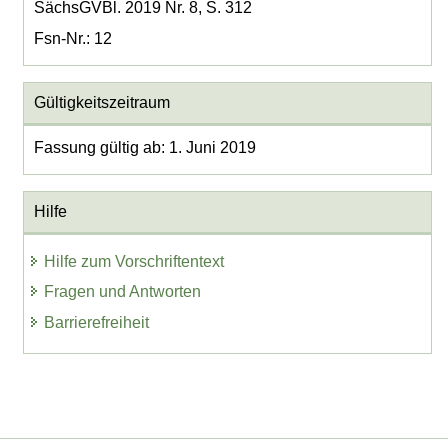
SächsGVBl. 2019 Nr. 8, S. 312
Fsn-Nr.: 12
Gültigkeitszeitraum
Fassung gültig ab: 1. Juni 2019
Hilfe
Hilfe zum Vorschriftentext
Fragen und Antworten
Barrierefreiheit