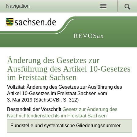
Navigation
REVOSax
Änderung des Gesetzes zur
Ausführung des Artikel 10-Gesetzes
im Freistaat Sachsen
Vollzitat: Änderung des Gesetzes zur Ausführung des
Artikel 10-Gesetzes im Freistaat Sachsen vom
3. Mai 2019 (SächsGVBl. S. 312)
Bestandteil der Vorschrift
Gesetz zur Änderung des
Nachrichtendienstrechts im Freistaat Sachsen
Fundstelle und systematische Gliederungsnummer