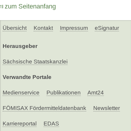
zum Seitenanfang
Übersicht
Kontakt
Impressum
eSignatur
Herausgeber
Sächsische Staatskanzlei
Verwandte Portale
Medienservice
Publikationen
Amt24
FÖMISAX Fördermitteldatenbank
Newsletter
Karriereportal
EDAS