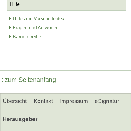
Hilfe
Hilfe zum Vorschriftentext
Fragen und Antworten
Barrierefreiheit
zum Seitenanfang
Übersicht
Kontakt
Impressum
eSignatur
Herausgeber