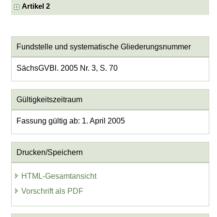
Artikel 2
Fundstelle und systematische Gliederungsnummer
SächsGVBl. 2005 Nr. 3, S. 70
Gültigkeitszeitraum
Fassung gültig ab: 1. April 2005
Drucken/Speichern
HTML-Gesamtansicht
Vorschrift als PDF