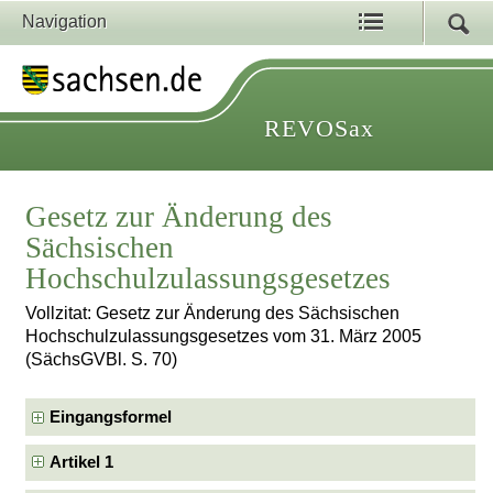
Navigation
REVOSax
Gesetz zur Änderung des
Sächsischen
Hochschulzulassungsgesetzes
Vollzitat: Gesetz zur Änderung des Sächsischen
Hochschulzulassungsgesetzes vom 31. März 2005
(SächsGVBl. S. 70)
Eingangsformel
Artikel 1