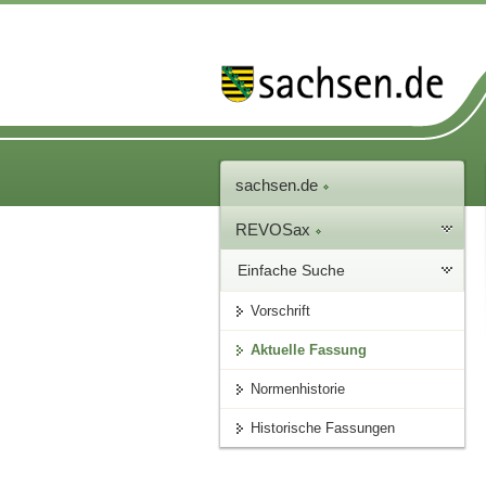
sachsen.de
REVOSax
Einfache Suche
Vorschrift
Aktuelle Fassung
Normenhistorie
Historische Fassungen