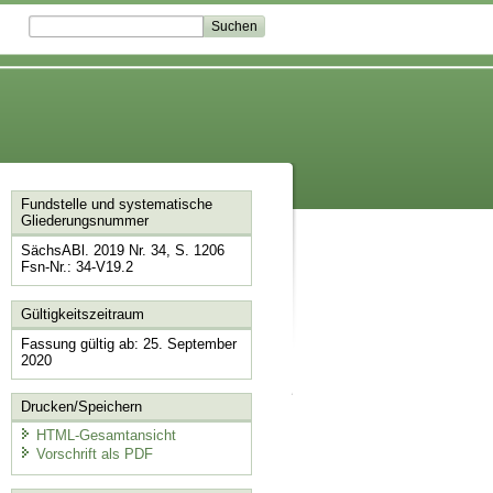
Fundstelle und systematische
Gliederungsnummer
SächsABl. 2019 Nr. 34, S. 1206
Fsn-Nr.: 34-V19.2
Gültigkeitszeitraum
Fassung gültig ab: 25. September
2020
Drucken/Speichern
HTML-Gesamtansicht
Vorschrift als PDF