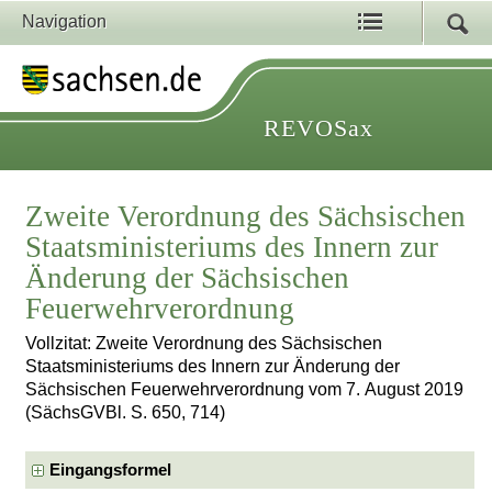
Navigation
REVOSax
Zweite Verordnung des Sächsischen
Staatsministeriums des Innern zur
Änderung der Sächsischen
Feuerwehrverordnung
Vollzitat: Zweite Verordnung des Sächsischen
Staatsministeriums des Innern zur Änderung der
Sächsischen Feuerwehrverordnung vom 7. August 2019
(SächsGVBl. S. 650, 714)
Eingangsformel