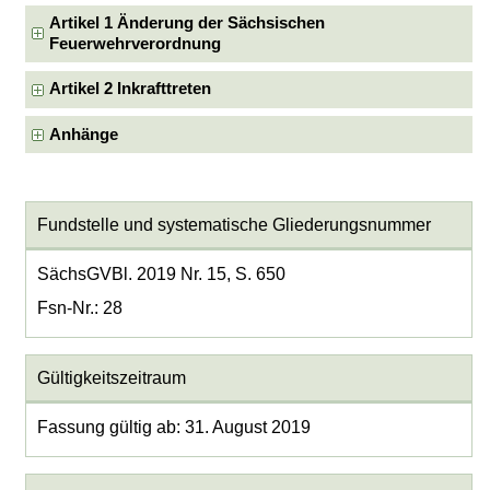
Artikel 1 Änderung der Sächsischen
Feuerwehrverordnung
Artikel 2 Inkrafttreten
Anhänge
Fundstelle und systematische Gliederungsnummer
SächsGVBl. 2019 Nr. 15, S. 650
Fsn-Nr.: 28
Gültigkeitszeitraum
Fassung gültig ab: 31. August 2019