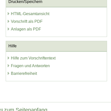
Drucken/Speichern
HTML-Gesamtansicht
Vorschrift als PDF
Anlagen als PDF
Hilfe
Hilfe zum Vorschriftentext
Fragen und Antworten
Barrierefreiheit
zum Seitenanfang