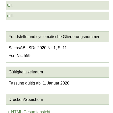
I.
II.
Fundstelle und systematische Gliederungsnummer
SächsABl. SDr. 2020 Nr. 1, S. 11
Fsn-Nr.: 559
Gültigkeitszeitraum
Fassung gültig ab: 1. Januar 2020
Drucken/Speichern
HTML-Gesamtansicht