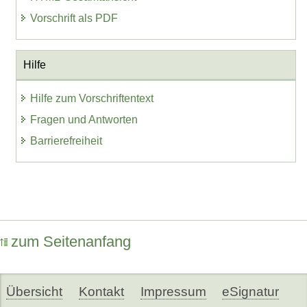
Vorschrift als PDF
Hilfe
Hilfe zum Vorschriftentext
Fragen und Antworten
Barrierefreiheit
zum Seitenanfang
Übersicht
Kontakt
Impressum
eSignatur