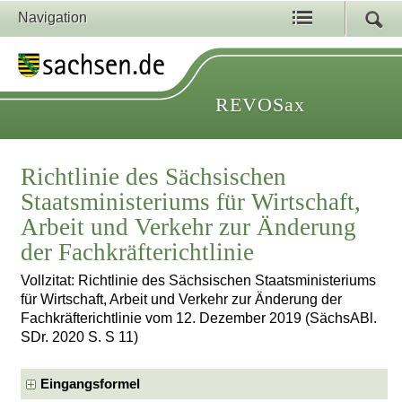
Navigation
REVOSax
Richtlinie des Sächsischen
Staatsministeriums für Wirtschaft,
Arbeit und Verkehr zur Änderung
der Fachkräfterichtlinie
Vollzitat: Richtlinie des Sächsischen Staatsministeriums
für Wirtschaft, Arbeit und Verkehr zur Änderung der
Fachkräfterichtlinie vom 12. Dezember 2019 (SächsABl.
SDr. 2020 S. S 11)
Eingangsformel