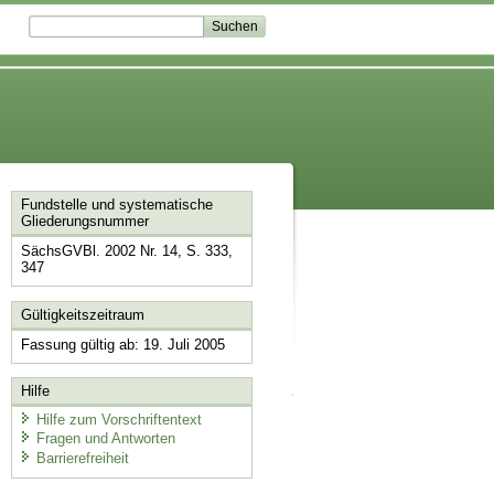
Fundstelle und systematische
Gliederungsnummer
SächsGVBl. 2002 Nr. 14, S. 333,
347
Gültigkeitszeitraum
Fassung gültig ab: 19. Juli 2005
Hilfe
Hilfe zum Vorschriftentext
Fragen und Antworten
Barrierefreiheit