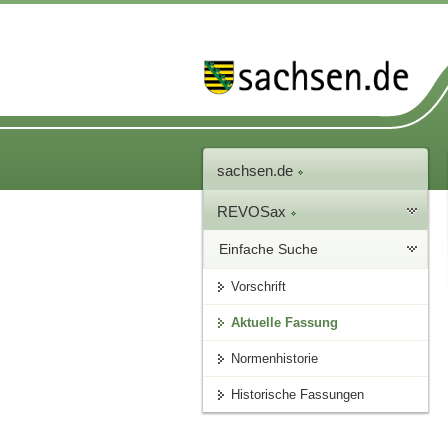
sachsen.de
REVOSax
Einfache Suche
Vorschrift
Aktuelle Fassung
Normenhistorie
Historische Fassungen