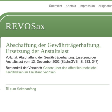
Übersicht
Kontakt
Impressum
eSignatur
REVOSax
Abschaffung der Gewährträgerhaftung,
Ersetzung der Anstaltslast
Vollzitat: Abschaffung der Gewährträgerhaftung, Ersetzung der
Anstaltslast vom 13. Dezember 2002 (SächsGVBl. S. 333, 347)
Bestandteil der Vorschrift
Gesetz über das öffentlich-rechtliche
Kreditwesen im Freistaat Sachsen
zum Seitenanfang