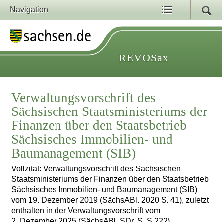
Navigation
REVOSax
Verwaltungsvorschrift des
Sächsischen Staatsministeriums der
Finanzen über den Staatsbetrieb
Sächsisches Immobilien- und
Baumanagement (SIB)
Vollzitat: Verwaltungsvorschrift des Sächsischen
Staatsministeriums der Finanzen über den Staatsbetrieb
Sächsisches Immobilien- und Baumanagement (SIB)
vom 19. Dezember 2019 (SächsABl. 2020 S. 41), zuletzt
enthalten in der Verwaltungsvorschrift vom
2. Dezember 2025 (SächsABl. SDr. S. S 222)