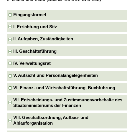
Eingangsformel
I. Errichtung und Sitz
II. Aufgaben, Zuständigkeiten
III. Geschäftsführung
IV. Verwaltungsrat
V. Aufsicht und Personalangelegenheiten
VI. Finanz- und Wirtschaftsführung, Buchführung
VII. Entscheidungs- und Zustimmungsvorbehalte des
Staatsministeriums der Finanzen
VIII. Geschäftsordnung, Aufbau- und
Ablauforganisation