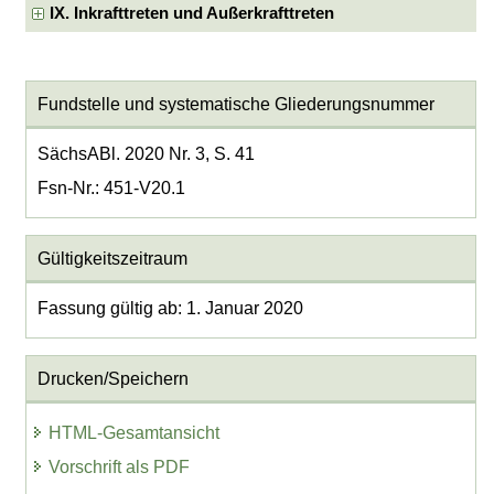
IX. Inkrafttreten und Außerkrafttreten
Fundstelle und systematische Gliederungsnummer
SächsABl. 2020 Nr. 3, S. 41
Fsn-Nr.: 451-V20.1
Gültigkeitszeitraum
Fassung gültig ab: 1. Januar 2020
Drucken/Speichern
HTML-Gesamtansicht
Vorschrift als PDF