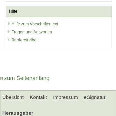
Hilfe
Hilfe zum Vorschriftentext
Fragen und Antworten
Barrierefreiheit
zum Seitenanfang
Übersicht
Kontakt
Impressum
eSignatur
Herausgeber