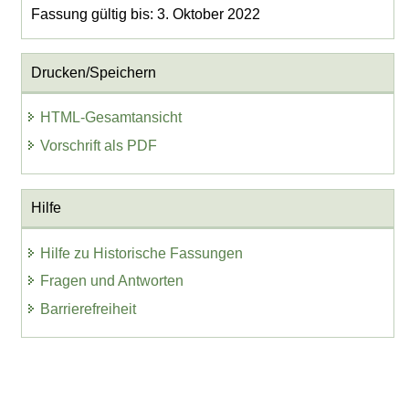
Fassung gültig bis: 3. Oktober 2022
Drucken/Speichern
HTML-Gesamtansicht
Vorschrift als PDF
Hilfe
Hilfe zu Historische Fassungen
Fragen und Antworten
Barrierefreiheit