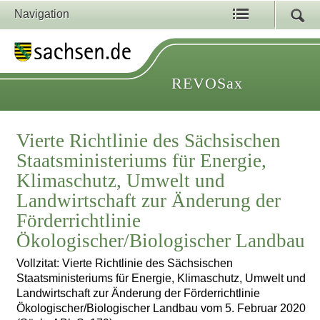
Navigation
REVOSax
Vierte Richtlinie des Sächsischen
Staatsministeriums für Energie,
Klimaschutz, Umwelt und
Landwirtschaft zur Änderung der
Förderrichtlinie
Ökologischer/Biologischer Landbau
Vollzitat: Vierte Richtlinie des Sächsischen
Staatsministeriums für Energie, Klimaschutz, Umwelt und
Landwirtschaft zur Änderung der Förderrichtlinie
Ökologischer/Biologischer Landbau vom 5. Februar 2020