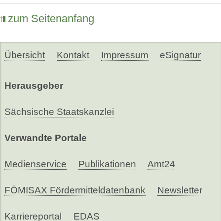
zum Seitenanfang
Übersicht
Kontakt
Impressum
eSignatur
Herausgeber
Sächsische Staatskanzlei
Verwandte Portale
Medienservice
Publikationen
Amt24
FÖMISAX Fördermitteldatenbank
Newsletter
Karriereportal
EDAS