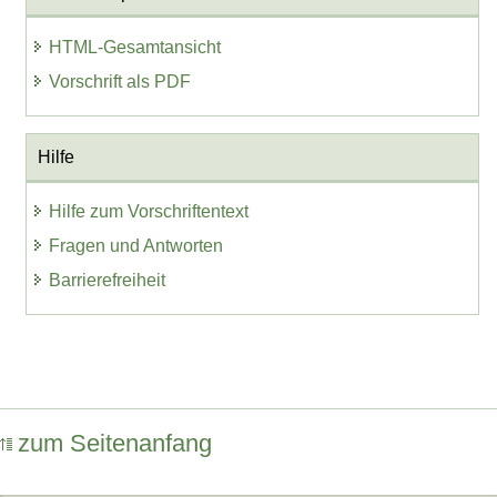
HTML-Gesamtansicht
Vorschrift als PDF
Hilfe
Hilfe zum Vorschriftentext
Fragen und Antworten
Barrierefreiheit
zum Seitenanfang