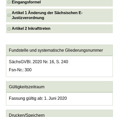
Eingangsformel
Artikel 1 Änderung der Sächsischen E-
Justizverordnung
Artikel 2 Inkrafttreten
Fundstelle und systematische Gliederungsnummer
SächsGVBl. 2020 Nr. 16, S. 240
Fsn-Nr.: 300
Gültigkeitszeitraum
Fassung gültig ab: 1. Juni 2020
Drucken/Speichern