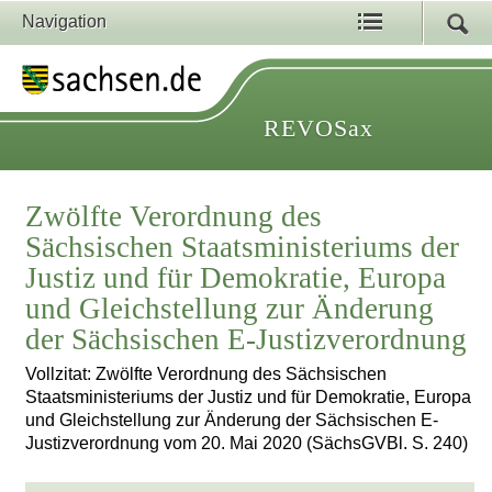
Navigation
REVOSax
Zwölfte Verordnung des
Sächsischen Staatsministeriums der
Justiz und für Demokratie, Europa
und Gleichstellung zur Änderung
der Sächsischen E-Justizverordnung
Vollzitat: Zwölfte Verordnung des Sächsischen
Staatsministeriums der Justiz und für Demokratie, Europa
und Gleichstellung zur Änderung der Sächsischen E-
Justizverordnung vom 20. Mai 2020 (SächsGVBl. S. 240)