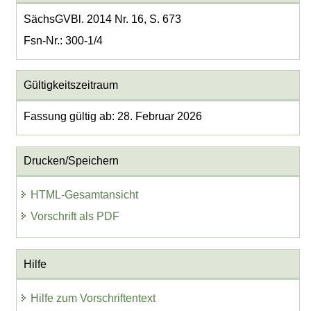
SächsGVBl. 2014 Nr. 16, S. 673
Fsn-Nr.: 300-1/4
Gültigkeitszeitraum
Fassung gültig ab: 28. Februar 2026
Drucken/Speichern
HTML-Gesamtansicht
Vorschrift als PDF
Hilfe
Hilfe zum Vorschriftentext