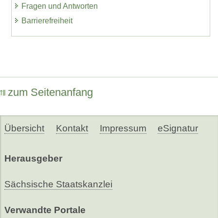
Fragen und Antworten
Barrierefreiheit
zum Seitenanfang
Übersicht
Kontakt
Impressum
eSignatur
Herausgeber
Sächsische Staatskanzlei
Verwandte Portale