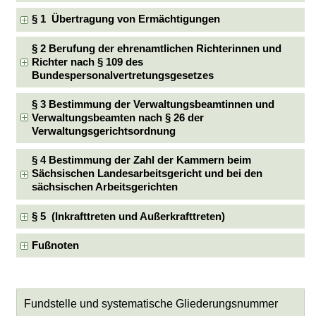
§ 1 Übertragung von Ermächtigungen
§ 2 Berufung der ehrenamtlichen Richterinnen und
Richter nach § 109 des
Bundespersonalvertretungsgesetzes
§ 3 Bestimmung der Verwaltungsbeamtinnen und
Verwaltungsbeamten nach § 26 der
Verwaltungsgerichtsordnung
§ 4 Bestimmung der Zahl der Kammern beim
Sächsischen Landesarbeitsgericht und bei den
sächsischen Arbeitsgerichten
§ 5 (Inkrafttreten und Außerkrafttreten)
Fußnoten
Fundstelle und systematische Gliederungsnummer