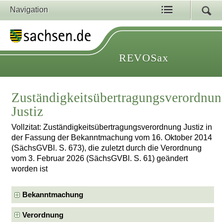
Navigation
REVOSax
Zuständigkeitsübertragungsverordnu
Justiz
Vollzitat: Zuständigkeitsübertragungsverordnung Justiz in
der Fassung der Bekanntmachung vom 16. Oktober 2014
(SächsGVBl. S. 673), die zuletzt durch die Verordnung
vom 3. Februar 2026 (SächsGVBl. S. 61) geändert
worden ist
Bekanntmachung
Verordnung