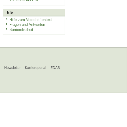
Hilfe
Hilfe zum Vorschriftentext
Fragen und Antworten
Barrierefreiheit
Newsletter
Karriereportal
EDAS