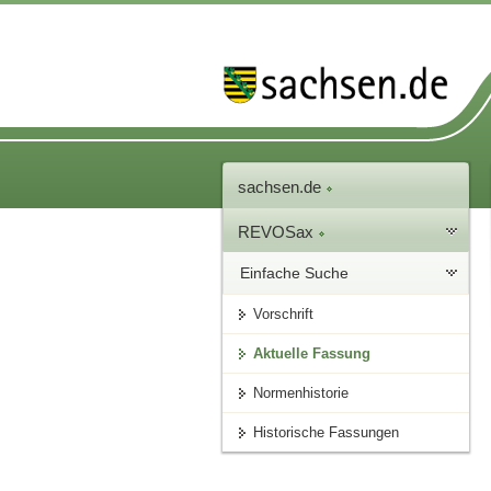
sachsen.de
REVOSax
Einfache Suche
Vorschrift
Aktuelle Fassung
Normenhistorie
Historische Fassungen