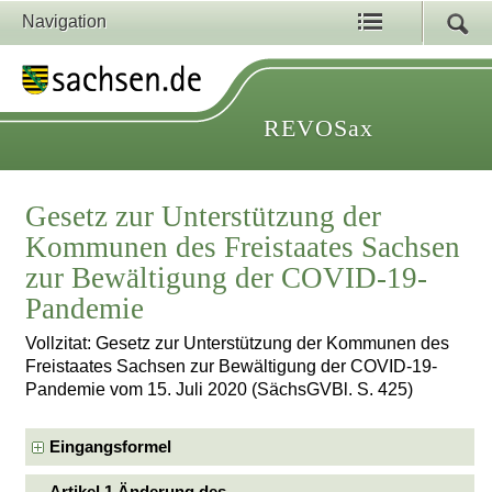
Navigation
REVOSax
Gesetz zur Unterstützung der
Kommunen des Freistaates Sachsen
zur Bewältigung der COVID-19-
Pandemie
Vollzitat: Gesetz zur Unterstützung der Kommunen des
Freistaates Sachsen zur Bewältigung der COVID-19-
Pandemie vom 15. Juli 2020 (SächsGVBl. S. 425)
Eingangsformel