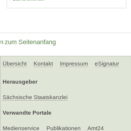
zum Seitenanfang
Übersicht
Kontakt
Impressum
eSignatur
Herausgeber
Sächsische Staatskanzlei
Verwandte Portale
Medienservice
Publikationen
Amt24