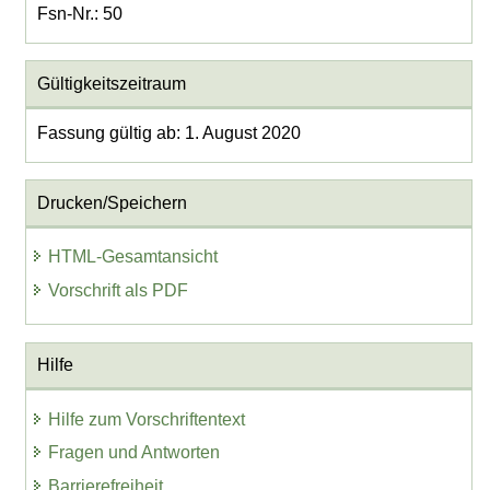
Fsn-Nr.: 50
Gültigkeitszeitraum
Fassung gültig ab: 1. August 2020
Drucken/Speichern
HTML-Gesamtansicht
Vorschrift als PDF
Hilfe
Hilfe zum Vorschriftentext
Fragen und Antworten
Barrierefreiheit