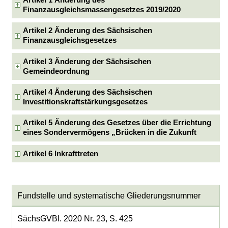
Artikel 1 Änderung des
Finanzausgleichsmassengesetzes 2019/2020
Artikel 2 Änderung des Sächsischen
Finanzausgleichsgesetzes
Artikel 3 Änderung der Sächsischen
Gemeindeordnung
Artikel 4 Änderung des Sächsischen
Investitionskraftstärkungsgesetzes
Artikel 5 Änderung des Gesetzes über die Errichtung
eines Sondervermögens „Brücken in die Zukunft
Artikel 6 Inkrafttreten
Fundstelle und systematische Gliederungsnummer
SächsGVBl. 2020 Nr. 23, S. 425