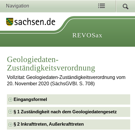
Navigation
REVOSax
Geologiedaten-
Zuständigkeitsverordnung
Vollzitat: Geologiedaten-Zuständigkeitsverordnung vom
20. November 2020 (SächsGVBl. S. 708)
Eingangsformel
§ 1 Zuständigkeit nach dem Geologiedatengesetz
§ 2 Inkrafttreten, Außerkrafttreten