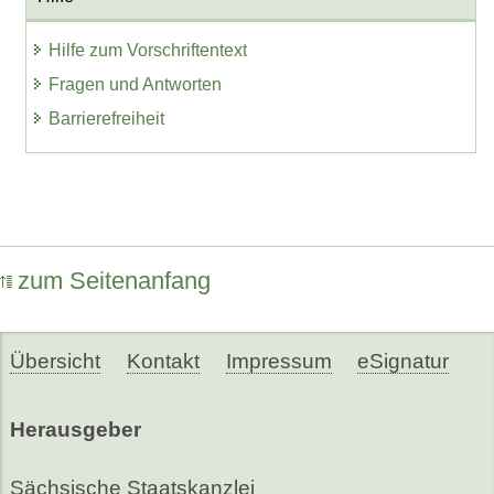
Hilfe zum Vorschriftentext
Fragen und Antworten
Barrierefreiheit
zum Seitenanfang
Übersicht
Kontakt
Impressum
eSignatur
Herausgeber
Sächsische Staatskanzlei