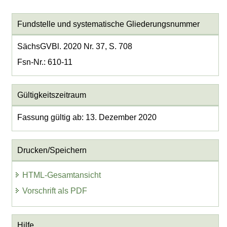
Fundstelle und systematische Gliederungsnummer
SächsGVBl. 2020 Nr. 37, S. 708
Fsn-Nr.: 610-11
Gültigkeitszeitraum
Fassung gültig ab: 13. Dezember 2020
Drucken/Speichern
HTML-Gesamtansicht
Vorschrift als PDF
Hilfe