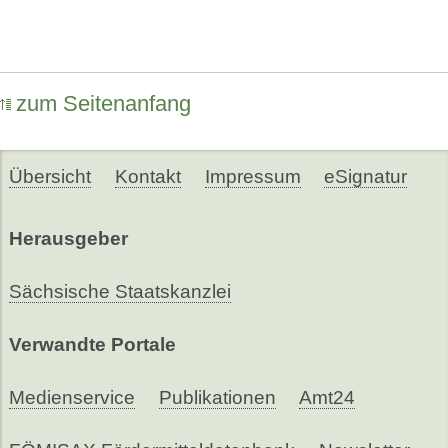
zum Seitenanfang
Übersicht
Kontakt
Impressum
eSignatur
Herausgeber
Sächsische Staatskanzlei
Verwandte Portale
Medienservice
Publikationen
Amt24