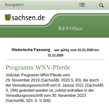
Navigation
REVOSax
Historische Fassung
war gültig vom 01.01.2020 bis
31.12.2020
Programm WNV-Pferde
Vollzitat: Programm WNV-Pferde vom
29. November 2019 (SächsABl. 2020 S. 83), die durch
die Verwaltungsvorschrift vom 6. Januar 2021 (SächsABl.
S. 294) geändert worden ist, zuletzt enthalten in der
Verwaltungsvorschrift vom 30. November 2023
(SächsABl. SDr. S. S 306)