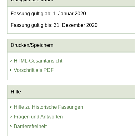
Fassung gültig ab: 1. Januar 2020
Fassung gültig bis: 31. Dezember 2020
Drucken/Speichern
HTML-Gesamtansicht
Vorschrift als PDF
Hilfe
Hilfe zu Historische Fassungen
Fragen und Antworten
Barrierefreiheit