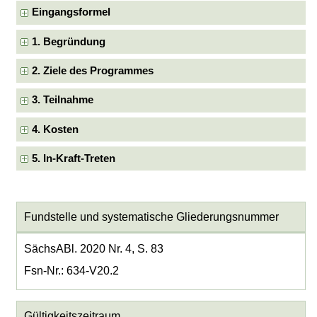
Eingangsformel
1. Begründung
2. Ziele des Programmes
3. Teilnahme
4. Kosten
5. In-Kraft-Treten
Fundstelle und systematische Gliederungsnummer
SächsABl. 2020 Nr. 4, S. 83
Fsn-Nr.: 634-V20.2
Gültigkeitszeitraum