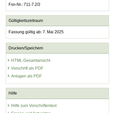
Fsn-Nr.: 711-7.2/2
Gültigkeitszeitraum
Fassung gültig ab: 7. Mai 2025
Drucken/Speichern
HTML-Gesamtansicht
Vorschrift als PDF
Anlagen als PDF
Hilfe
Hilfe zum Vorschriftentext