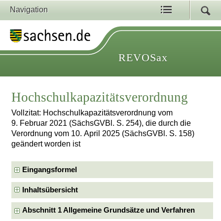
Navigation
REVOSax
Hochschulkapazitätsverordnung
Vollzitat: Hochschulkapazitätsverordnung vom
9. Februar 2021 (SächsGVBl. S. 254), die durch die
Verordnung vom 10. April 2025 (SächsGVBl. S. 158)
geändert worden ist
Eingangsformel
Inhaltsübersicht
Abschnitt 1 Allgemeine Grundsätze und Verfahren