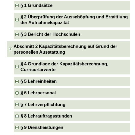
§ 1 Grundsätze
§ 2 Überprüfung der Ausschöpfung und Ermittlung
der Aufnahmekapazität
§ 3 Bericht der Hochschulen
Abschnitt 2 Kapazitätsberechnung auf Grund der
personellen Ausstattung
§ 4 Grundlage der Kapazitätsberechnung,
Curricurlarwerte
§ 5 Lehreinheiten
§ 6 Lehrpersonal
§ 7 Lehrverpflichtung
§ 8 Lehrauftragsstunden
§ 9 Dienstleistungen