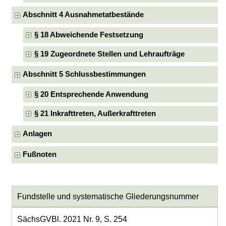
Abschnitt 4 Ausnahmetatbestände
§ 18 Abweichende Festsetzung
§ 19 Zugeordnete Stellen und Lehraufträge
Abschnitt 5 Schlussbestimmungen
§ 20 Entsprechende Anwendung
§ 21 Inkrafttreten, Außerkrafttreten
Anlagen
Fußnoten
Fundstelle und systematische Gliederungsnummer
SächsGVBl. 2021 Nr. 9, S. 254