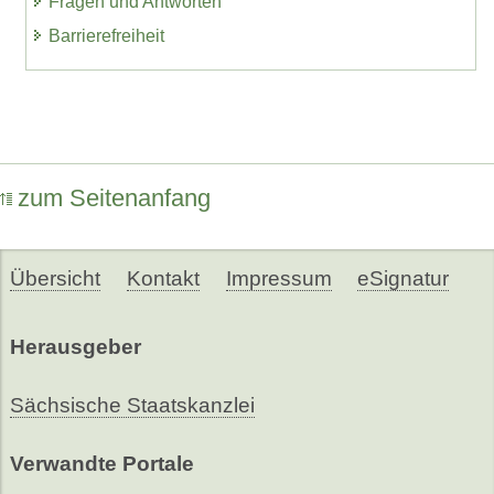
Fragen und Antworten
Barrierefreiheit
zum Seitenanfang
Übersicht
Kontakt
Impressum
eSignatur
Herausgeber
Sächsische Staatskanzlei
Verwandte Portale