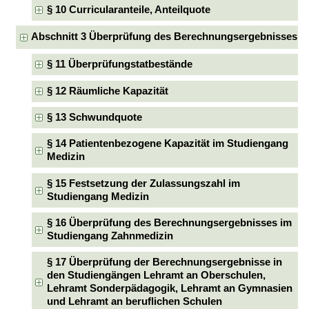
§ 10 Curricularanteile, Anteilquote
Abschnitt 3 Überprüfung des Berechnungsergebnisses
§ 11 Überprüfungstatbestände
§ 12 Räumliche Kapazität
§ 13 Schwundquote
§ 14 Patientenbezogene Kapazität im Studiengang
Medizin
§ 15 Festsetzung der Zulassungszahl im
Studiengang Medizin
§ 16 Überprüfung des Berechnungsergebnisses im
Studiengang Zahnmedizin
§ 17 Überprüfung der Berechnungsergebnisse in
den Studiengängen Lehramt an Oberschulen,
Lehramt Sonderpädagogik, Lehramt an Gymnasien
und Lehramt an beruflichen Schulen