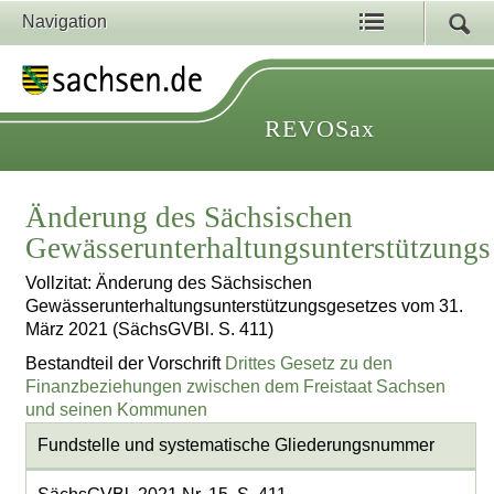
Navigation
REVOSax
Änderung des Sächsischen
Gewässerunterhaltungsunterstützungs
Vollzitat: Änderung des Sächsischen
Gewässerunterhaltungsunterstützungsgesetzes vom 31.
März 2021 (SächsGVBl. S. 411)
Bestandteil der Vorschrift
Drittes Gesetz zu den
Finanzbeziehungen zwischen dem Freistaat Sachsen
und seinen Kommunen
Fundstelle und systematische Gliederungsnummer