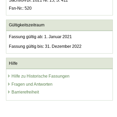
SächsGVBl. 2021 Nr. 15, S. 411
Fsn-Nr.: 520
Gültigkeitszeitraum
Fassung gültig ab: 1. Januar 2021
Fassung gültig bis: 31. Dezember 2022
Hilfe
Hilfe zu Historische Fassungen
Fragen und Antworten
Barrierefreiheit