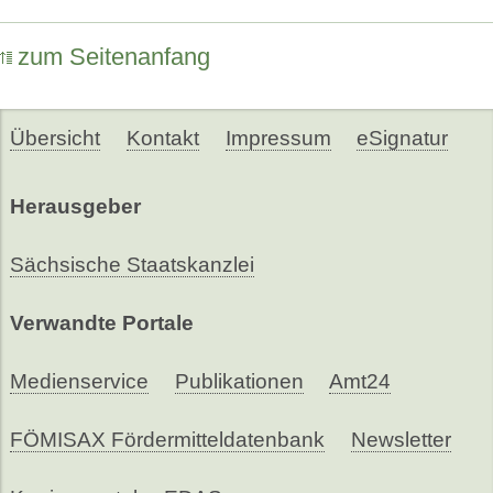
zum Seitenanfang
Übersicht
Kontakt
Impressum
eSignatur
Herausgeber
Sächsische Staatskanzlei
Verwandte Portale
Medienservice
Publikationen
Amt24
FÖMISAX Fördermitteldatenbank
Newsletter