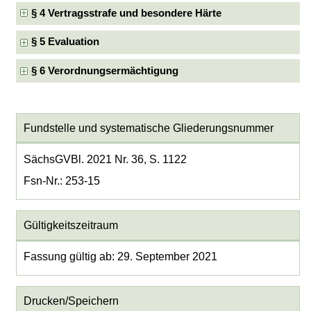
§ 4 Vertragsstrafe und besondere Härte
§ 5 Evaluation
§ 6 Verordnungsermächtigung
Fundstelle und systematische Gliederungsnummer
SächsGVBl. 2021 Nr. 36, S. 1122
Fsn-Nr.: 253-15
Gültigkeitszeitraum
Fassung gültig ab: 29. September 2021
Drucken/Speichern