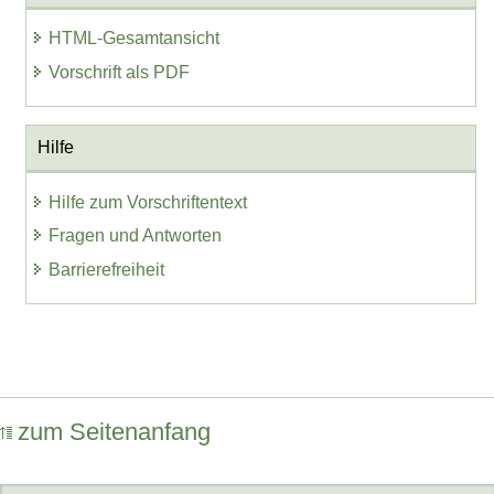
HTML-Gesamtansicht
Vorschrift als PDF
Hilfe
Hilfe zum Vorschriftentext
Fragen und Antworten
Barrierefreiheit
zum Seitenanfang