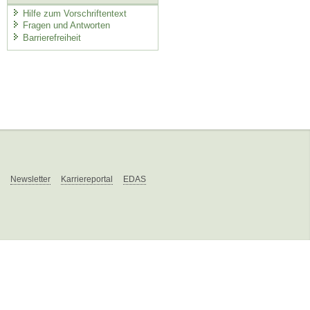
Hilfe zum Vorschriftentext
Fragen und Antworten
Barrierefreiheit
Newsletter
Karriereportal
EDAS