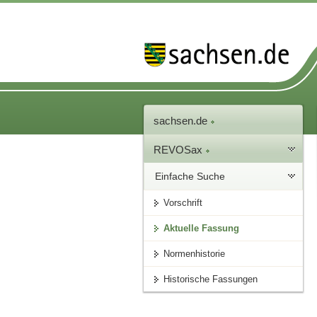
sachsen.de
REVOSax
Einfache Suche
Vorschrift
Aktuelle Fassung
Normenhistorie
Historische Fassungen