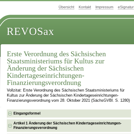
Übersicht
Kontakt
Impressum
eSignatur
REVOSax
Erste Verordnung des Sächsischen
Staatsministeriums für Kultus zur
Änderung der Sächsischen
Kindertageseinrichtungen-
Finanzierungsverordnung
Vollzitat: Erste Verordnung des Sächsischen Staatsministeriums für
Kultus zur Änderung der Sächsischen Kindertageseinrichtungen-
Finanzierungsverordnung vom 28. Oktober 2021 (SächsGVBl. S. 1280)
Eingangsformel
Artikel 1 Änderung der Sächsischen Kindertageseinrichtungen-
Finanzierungsverordnung