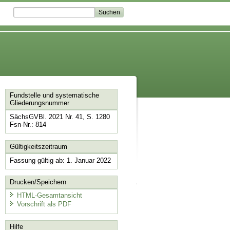
Fundstelle und systematische
Gliederungsnummer
SächsGVBl. 2021 Nr. 41, S. 1280
Fsn-Nr.: 814
Gültigkeitszeitraum
Fassung gültig ab: 1. Januar 2022
Drucken/Speichern
HTML-Gesamtansicht
Vorschrift als PDF
Hilfe