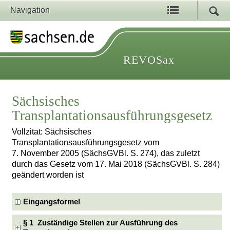
Navigation
REVOSax
Sächsisches
Transplantationsausführungsgesetz
Vollzitat: Sächsisches
Transplantationsausführungsgesetz vom
7. November 2005 (SächsGVBl. S. 274), das zuletzt
durch das Gesetz vom 17. Mai 2018 (SächsGVBl. S. 284)
geändert worden ist
Eingangsformel
§ 1 Zuständige Stellen zur Ausführung des