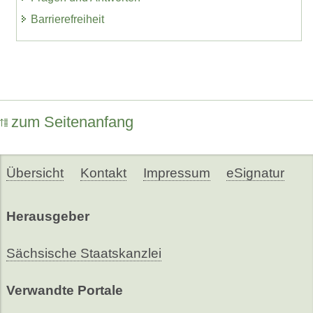
Barrierefreiheit
zum Seitenanfang
Übersicht
Kontakt
Impressum
eSignatur
Herausgeber
Sächsische Staatskanzlei
Verwandte Portale