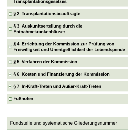
Transplantationsgesetzes
§ 2 Transplantationsbeauftragte
§ 3 Auskunftserteilung durch die
Entnahmekrankenhäuser
§ 4 Errichtung der Kommission zur Prüfung von
Freiwilligkeit und Unentgeltlichkeit der Lebendspende
§ 5 Verfahren der Kommission
§ 6 Kosten und Finanzierung der Kommission
§ 7 In-Kraft-Treten und Außer-Kraft-Treten
Fußnoten
Fundstelle und systematische Gliederungsnummer