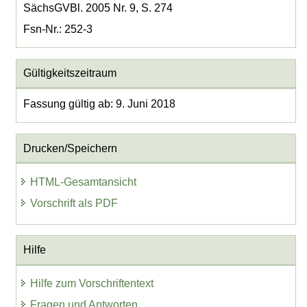
SächsGVBl. 2005 Nr. 9, S. 274
Fsn-Nr.: 252-3
Gültigkeitszeitraum
Fassung gültig ab: 9. Juni 2018
Drucken/Speichern
HTML-Gesamtansicht
Vorschrift als PDF
Hilfe
Hilfe zum Vorschriftentext
Fragen und Antworten