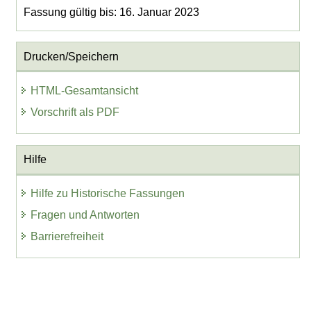
Fassung gültig bis: 16. Januar 2023
Drucken/Speichern
HTML-Gesamtansicht
Vorschrift als PDF
Hilfe
Hilfe zu Historische Fassungen
Fragen und Antworten
Barrierefreiheit