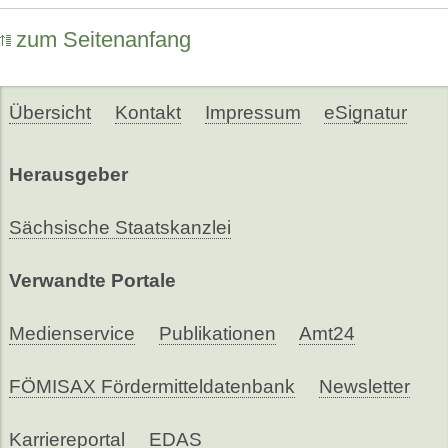
zum Seitenanfang
Übersicht
Kontakt
Impressum
eSignatur
Herausgeber
Sächsische Staatskanzlei
Verwandte Portale
Medienservice
Publikationen
Amt24
FÖMISAX Fördermitteldatenbank
Newsletter
Karriereportal
EDAS