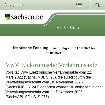
Navigation
REVOSax
Historische Fassung
war gültig vom 11.10.2022 bis
16.01.2023
VwV Elektronische Verfahrensakte
Vollzitat: VwV Elektronische Verfahrensakte vom 22.
März 2022 (SächsJMBl. S. 23), die zuletzt durch die
Verwaltungsvorschrift vom 18. November 2025
(SächsJMBl. S. 243) geändert worden ist, enthalten in der
Verwaltungsvorschrift vom 11. Dezember 2023
(SächsABl. SDr. S. S 275)