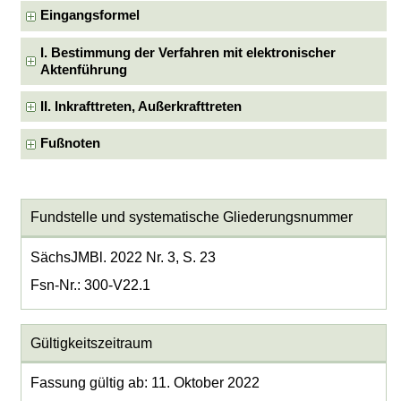
Eingangsformel
I. Bestimmung der Verfahren mit elektronischer
Aktenführung
II. Inkrafttreten, Außerkrafttreten
Fußnoten
Fundstelle und systematische Gliederungsnummer
SächsJMBl. 2022 Nr. 3, S. 23
Fsn-Nr.: 300-V22.1
Gültigkeitszeitraum
Fassung gültig ab: 11. Oktober 2022