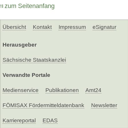
zum Seitenanfang
Übersicht
Kontakt
Impressum
eSignatur
Herausgeber
Sächsische Staatskanzlei
Verwandte Portale
Medienservice
Publikationen
Amt24
FÖMISAX Fördermitteldatenbank
Newsletter
Karriereportal
EDAS