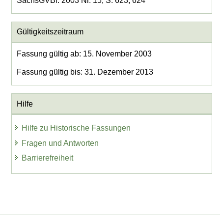
SächsGVBl. 2003 Nr. 15, S. 623, 624
Gültigkeitszeitraum
Fassung gültig ab: 15. November 2003
Fassung gültig bis: 31. Dezember 2013
Hilfe
Hilfe zu Historische Fassungen
Fragen und Antworten
Barrierefreiheit