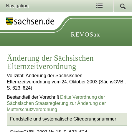
Navigation
REVOSax
Änderung der Sächsischen
Elternzeitverordnung
Vollzitat: Änderung der Sächsischen
Elternzeitverordnung vom 24. Oktober 2003 (SächsGVBl.
S. 623, 624)
Bestandteil der Vorschrift
Dritte Verordnung der
Sächsischen Staatsregierung zur Änderung der
Mutterschutzverordnung
Fundstelle und systematische Gliederungsnummer