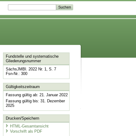
Fundstelle und systematische
Gliederungsnummer
SächsJMBl. 2022 Nr. 1, S. 7
Fsn-Nr.: 300
Gültigkeitszeitraum
Fassung gültig ab: 21. Januar 2022
Fassung gültig bis: 31. Dezember
2025
Drucken/Speichern
HTML-Gesamtansicht
Vorschrift als PDF