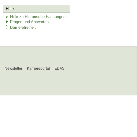
Hilfe
Hilfe zu Historische Fassungen
Fragen und Antworten
Barrierefreiheit
Newsletter
Karriereportal
EDAS