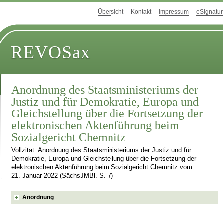
Übersicht
Kontakt
Impressum
eSignatur
REVOSax
Anordnung des Staatsministeriums der
Justiz und für Demokratie, Europa und
Gleichstellung über die Fortsetzung der
elektronischen Aktenführung beim
Sozialgericht Chemnitz
Vollzitat: Anordnung des Staatsministeriums der Justiz und für
Demokratie, Europa und Gleichstellung über die Fortsetzung der
elektronischen Aktenführung beim Sozialgericht Chemnitz vom
21. Januar 2022 (SächsJMBl. S. 7)
Anordnung