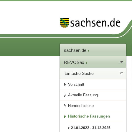
sachsen.de
REVOSax
Einfache Suche
Vorschrift
Aktuelle Fassung
Normenhistorie
Historische Fassungen
21.01.2022 - 31.12.2025