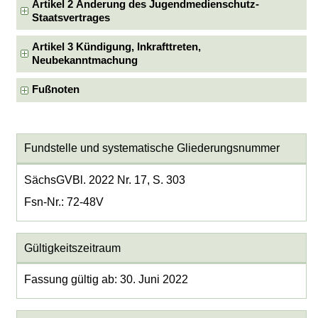
Artikel 2 Änderung des Jugendmedienschutz-
Staatsvertrages
Artikel 3 Kündigung, Inkrafttreten,
Neubekanntmachung
Fußnoten
Fundstelle und systematische Gliederungsnummer
SächsGVBl. 2022 Nr. 17, S. 303
Fsn-Nr.: 72-48V
Gültigkeitszeitraum
Fassung gültig ab: 30. Juni 2022