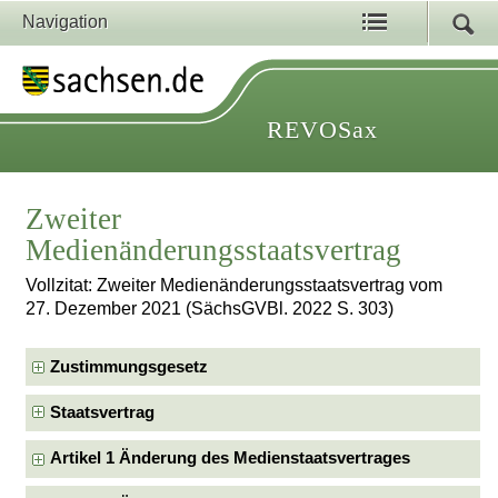
Navigation
REVOSax
Zweiter
Medienänderungsstaatsvertrag
Vollzitat: Zweiter Medienänderungsstaatsvertrag vom
27. Dezember 2021 (SächsGVBl. 2022 S. 303)
Zustimmungsgesetz
Staatsvertrag
Artikel 1 Änderung des Medienstaatsvertrages