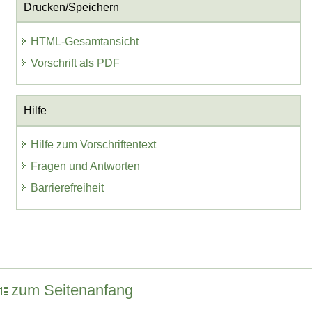
Drucken/Speichern
HTML-Gesamtansicht
Vorschrift als PDF
Hilfe
Hilfe zum Vorschriftentext
Fragen und Antworten
Barrierefreiheit
zum Seitenanfang