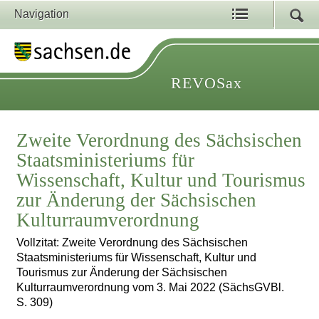
Navigation
REVOSax
Zweite Verordnung des Sächsischen
Staatsministeriums für
Wissenschaft, Kultur und Tourismus
zur Änderung der Sächsischen
Kulturraumverordnung
Vollzitat: Zweite Verordnung des Sächsischen
Staatsministeriums für Wissenschaft, Kultur und
Tourismus zur Änderung der Sächsischen
Kulturraumverordnung vom 3. Mai 2022 (SächsGVBl.
S. 309)