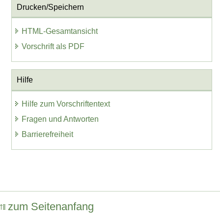
Drucken/Speichern
HTML-Gesamtansicht
Vorschrift als PDF
Hilfe
Hilfe zum Vorschriftentext
Fragen und Antworten
Barrierefreiheit
zum Seitenanfang