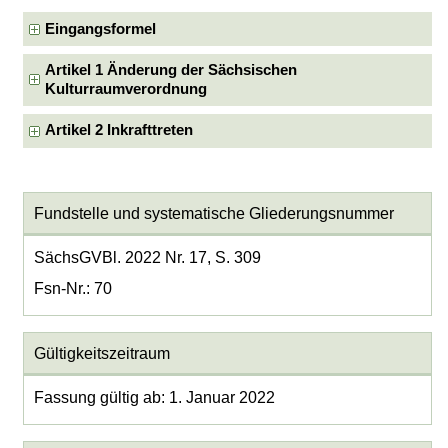
Eingangsformel
Artikel 1 Änderung der Sächsischen
Kulturraumverordnung
Artikel 2 Inkrafttreten
Fundstelle und systematische Gliederungsnummer
SächsGVBl. 2022 Nr. 17, S. 309
Fsn-Nr.: 70
Gültigkeitszeitraum
Fassung gültig ab: 1. Januar 2022