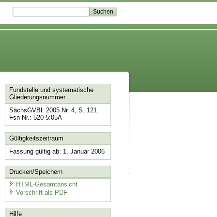
Fundstelle und systematische
Gliederungsnummer
SächsGVBl. 2005 Nr. 4, S. 121
Fsn-Nr.: 520-5:05A
Gültigkeitszeitraum
Fassung gültig ab: 1. Januar 2006
Drucken/Speichern
HTML-Gesamtansicht
Vorschrift als PDF
Hilfe