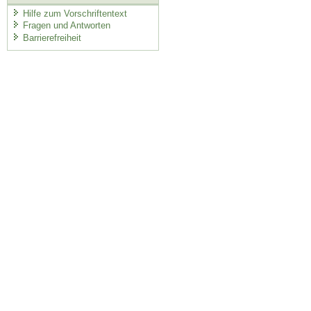
Hilfe zum Vorschriftentext
Fragen und Antworten
Barrierefreiheit