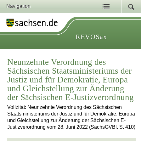
Navigation
REVOSax
Neunzehnte Verordnung des
Sächsischen Staatsministeriums der
Justiz und für Demokratie, Europa
und Gleichstellung zur Änderung
der Sächsischen E-Justizverordnung
Vollzitat: Neunzehnte Verordnung des Sächsischen
Staatsministeriums der Justiz und für Demokratie, Europa
und Gleichstellung zur Änderung der Sächsischen E-
Justizverordnung vom 28. Juni 2022 (SächsGVBl. S. 410)