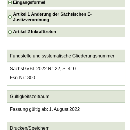
Eingangsformel
Artikel 1 Änderung der Sächsischen E-
Justizverordnung
Artikel 2 Inkrafttreten
Fundstelle und systematische Gliederungsnummer
SächsGVBl. 2022 Nr. 22, S. 410
Fsn-Nr.: 300
Gültigkeitszeitraum
Fassung gültig ab: 1. August 2022
Drucken/Speichern