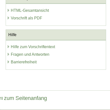
HTML-Gesamtansicht
Vorschrift als PDF
Hilfe
Hilfe zum Vorschriftentext
Fragen und Antworten
Barrierefreiheit
zum Seitenanfang