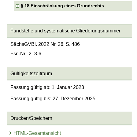
§ 18 Einschränkung eines Grundrechts
Fundstelle und systematische Gliederungsnummer
SächsGVBl. 2022 Nr. 26, S. 486
Fsn-Nr.: 213-6
Gültigkeitszeitraum
Fassung gültig ab: 1. Januar 2023
Fassung gültig bis: 27. Dezember 2025
Drucken/Speichern
HTML-Gesamtansicht