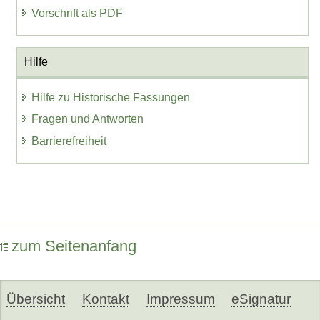
Vorschrift als PDF
Hilfe
Hilfe zu Historische Fassungen
Fragen und Antworten
Barrierefreiheit
zum Seitenanfang
Übersicht
Kontakt
Impressum
eSignatur