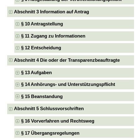
Abschnitt 3 Information auf Antrag
§ 10 Antragstellung
§ 11 Zugang zu Informationen
§ 12 Entscheidung
Abschnitt 4 Die oder der Transparenzbeauftragte
§ 13 Aufgaben
§ 14 Anhörungs- und Unterstützungspflicht
§ 15 Beanstandung
Abschnitt 5 Schlussvorschriften
§ 16 Vorverfahren und Rechtsweg
§ 17 Übergangsregelungen