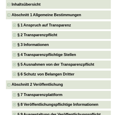
Inhaltsübersicht
Abschnitt 1 Allgemeine Bestimmungen
§ 1 Anspruch auf Transparenz
§ 2 Transparenzpflicht
§ 3 Informationen
§ 4 Transparenzpflichtige Stellen
§ 5 Ausnahmen von der Transparenzpflicht
§ 6 Schutz von Belangen Dritter
Abschnitt 2 Veröffentlichung
§ 7 Transparenzplattform
§ 8 Veröffentlichungspflichtige Informationen
§ 9 Ausgestaltung der Veröffentlichungspflicht