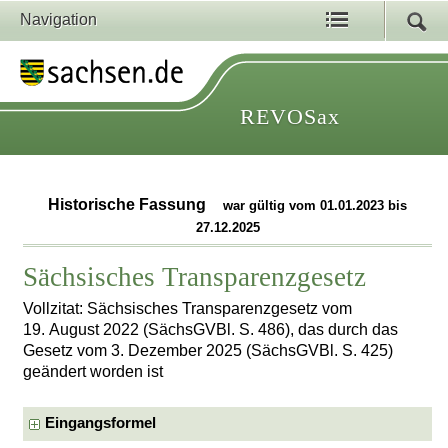
Navigation
REVOSax
Historische Fassung
war gültig vom 01.01.2023 bis
27.12.2025
Sächsisches Transparenzgesetz
Vollzitat: Sächsisches Transparenzgesetz vom
19. August 2022 (SächsGVBl. S. 486), das durch das
Gesetz vom 3. Dezember 2025 (SächsGVBl. S. 425)
geändert worden ist
Eingangsformel