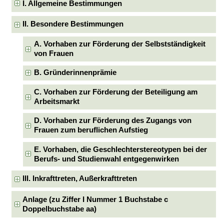
I. Allgemeine Bestimmungen
II. Besondere Bestimmungen
A. Vorhaben zur Förderung der Selbstständigkeit
von Frauen
B. Gründerinnenprämie
C. Vorhaben zur Förderung der Beteiligung am
Arbeitsmarkt
D. Vorhaben zur Förderung des Zugangs von
Frauen zum beruflichen Aufstieg
E. Vorhaben, die Geschlechterstereotypen bei der
Berufs- und Studienwahl entgegenwirken
III. Inkrafttreten, Außerkrafttreten
Anlage (zu Ziffer I Nummer 1 Buchstabe c
Doppelbuchstabe aa)