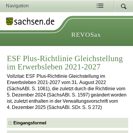
Navigation
REVOSax
ESF Plus-Richtlinie Gleichstellung
im Erwerbsleben 2021-2027
Vollzitat: ESF Plus-Richtlinie Gleichstellung im
Erwerbsleben 2021-2027 vom 31. August 2022
(SächsABl. S. 1061), die zuletzt durch die Richtlinie vom
5. Dezember 2024 (SächsABl. S. 1597) geändert worden
ist, zuletzt enthalten in der Verwaltungsvorschrift vom
4. Dezember 2025 (SächsABl. SDr. S. S 272)
Eingangsformel