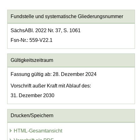
Fundstelle und systematische Gliederungsnummer
SächsABl. 2022 Nr. 37, S. 1061
Fsn-Nr.: 559-V22.1
Gültigkeitszeitraum
Fassung gültig ab: 28. Dezember 2024
Vorschrift außer Kraft mit Ablauf des:
31. Dezember 2030
Drucken/Speichern
HTML-Gesamtansicht