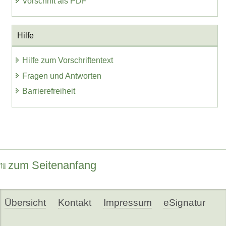
Vorschrift als PDF
Hilfe
Hilfe zum Vorschriftentext
Fragen und Antworten
Barrierefreiheit
zum Seitenanfang
Übersicht
Kontakt
Impressum
eSignatur